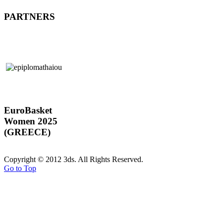
PARTNERS
EuroBasket
Women 2025
(GREECE)
Copyright © 2012 3ds. All Rights Reserved.
Go to Top