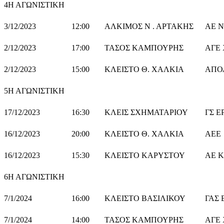
4Η ΑΓΩΝΙΣΤΙΚΗ
3/12/2023
12:00
ΑΛΚΙΜΟΣ Ν . ΑΡΤΑΚΗΣ
ΑΕ Ν
2/12/2023
17:00
ΤΑΣΟΣ ΚΑΜΠΟΥΡΗΣ
ΑΓΕ
2/12/2023
15:00
ΚΛΕΙΣΤΟ Θ. ΧΑΛΚΙΑ
ΑΠΟ
5Η ΑΓΩΝΙΣΤΙΚΗ
17/12/2023
16:30
ΚΛΕΙΣ ΣΧΗΜΑΤΑΡΙΟΥ
Γ
16/12/2023
20:00
ΚΛΕΙΣΤΟ Θ. ΧΑΛΚΙΑ
ΑΕΕ
16/12/2023
15:30
ΚΛΕΙΣΤΟ ΚΑΡΥΣΤΟΥ
ΑΕ 
6Η ΑΓΩΝΙΣΤΙΚΗ
7/1/2024
16:00
ΚΛΕΙΣΤΟ ΒΑΣΙΛΙΚΟΥ
ΓΑΣ 
7/1/2024
14:00
ΤΑΣΟΣ ΚΑΜΠΟΥΡΗΣ
ΑΓΕ