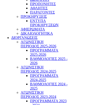
ΠΡΟΠΟΝΗΤΕΣ
ΑΘΛΗΤΕΣ
ΠΑΡΑΓΟΝΤΕΣ
ΠΡΟΚΗΡΥΞΕΙΣ
ΕΝΤΥΠΑ
ΠΡΟΚΗΡΥΞΕΩΝ
ΑΦΙΕΡΩΜΑΤΑ
ΔΙΚΑΙΟΛΟΓΗΤΙΚΑ
ΔΙΟΡΓΑΝΩΣΕΙΣ
ΑΓΩΝΙΣΤΙΚΗ
ΠΕΡΙΟΔΟΣ 2025-2026
ΠΡΟΓΡΑΜΜΑΤΑ
2025-2026
ΒΑΘΜΟΛΟΓΙΕΣ 2025 -
2026
ΑΓΩΝΙΣΤΙΚΗ
ΠΕΡΙΟΔΟΣ 2024-2025
ΠΡΟΓΡΑΜΜΑΤΑ
2024-2025
ΒΑΘΜΟΛΟΓΙΕΣ 2024 -
2025
ΑΓΩΝΙΣΤΙΚΗ
ΠΕΡΙΟΔΟΣ 2023-2024
ΠΡΟΓΡΑΜΜΑΤΑ 2023