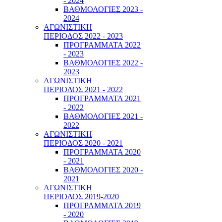
- 2024
ΒΑΘΜΟΛΟΓΙΕΣ 2023 -
2024
ΑΓΩΝΙΣΤΙΚΗ
ΠΕΡΙΟΔΟΣ 2022 - 2023
ΠΡΟΓΡΑΜΜΑΤΑ 2022
- 2023
ΒΑΘΜΟΛΟΓΙΕΣ 2022 -
2023
ΑΓΩΝΙΣΤΙΚΗ
ΠΕΡΙΟΔΟΣ 2021 - 2022
ΠΡΟΓΡΑΜΜΑΤΑ 2021
- 2022
ΒΑΘΜΟΛΟΓΙΕΣ 2021 -
2022
ΑΓΩΝΙΣΤΙΚΗ
ΠΕΡΙΟΔΟΣ 2020 - 2021
ΠΡΟΓΡΑΜΜΑΤΑ 2020
- 2021
ΒΑΘΜΟΛΟΓΙΕΣ 2020 -
2021
ΑΓΩΝΙΣΤΙΚΗ
ΠΕΡΙΟΔΟΣ 2019-2020
ΠΡΟΓΡΑΜΜΑΤΑ 2019
- 2020