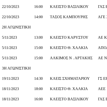
22/10/2023
16:00
ΚΛΕΙΣΤΟ ΒΑΣΙΛΙΚΟΥ
ΓΑΣ 
22/10/2023
14:00
ΤΑΣΟΣ ΚΑΜΠΟΥΡΗΣ
ΑΓΕ
2Η ΑΓΩΝΙΣΤΙΚΗ
5/11/2023
13:00
ΚΛΕΙΣΤΟ ΚΑΡΥΣΤΟΥ
ΑΕ 
5/11/2023
15:00
ΚΛΕΙΣΤΟ Θ. ΧΑΛΚΙΑ
ΑΠΟ
5/11/2023
15:00
ΑΛΚΙΜΟΣ Ν . ΑΡΤΑΚΗΣ
ΑΕ Ν
3Η ΑΓΩΝΙΣΤΙΚΗ
19/11/2023
14:30
ΚΛΕΙΣ ΣΧΗΜΑΤΑΡΙΟΥ
Γ
18/11/2023
18:00
ΚΛΕΙΣΤΟ Θ. ΧΑΛΚΙΑ
ΑΕΕ
18/11/2023
16:00
ΚΛΕΙΣΤΟ ΒΑΣΙΛΙΚΟΥ
ΓΑΣ 