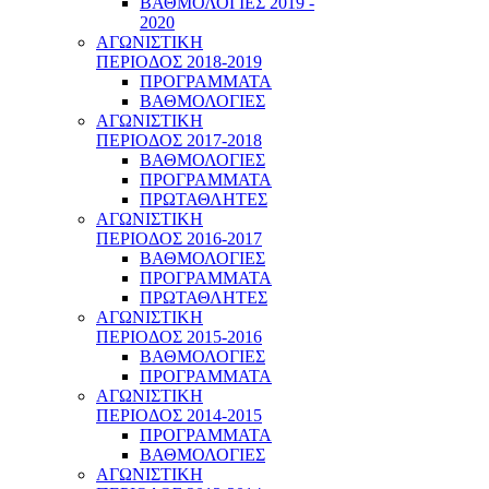
ΒΑΘΜΟΛΟΓΙΕΣ 2019 -
2020
ΑΓΩΝΙΣΤΙΚΗ
ΠΕΡΙΟΔΟΣ 2018-2019
ΠΡΟΓΡΑΜΜΑΤΑ
ΒΑΘΜΟΛΟΓΙΕΣ
ΑΓΩΝΙΣΤΙΚΗ
ΠΕΡΙΟΔΟΣ 2017-2018
ΒΑΘΜΟΛΟΓΙΕΣ
ΠΡΟΓΡΑΜΜΑΤΑ
ΠΡΩΤΑΘΛΗΤΕΣ
ΑΓΩΝΙΣΤΙΚΗ
ΠΕΡΙΟΔΟΣ 2016-2017
ΒΑΘΜΟΛΟΓΙΕΣ
ΠΡΟΓΡΑΜΜΑΤΑ
ΠΡΩΤΑΘΛΗΤΕΣ
ΑΓΩΝΙΣΤΙΚΗ
ΠΕΡΙΟΔΟΣ 2015-2016
ΒΑΘΜΟΛΟΓΙΕΣ
ΠΡΟΓΡΑΜΜΑΤΑ
ΑΓΩΝΙΣΤΙΚΗ
ΠΕΡΙΟΔΟΣ 2014-2015
ΠΡΟΓΡΑΜΜΑΤΑ
ΒΑΘΜΟΛΟΓΙΕΣ
ΑΓΩΝΙΣΤΙΚΗ