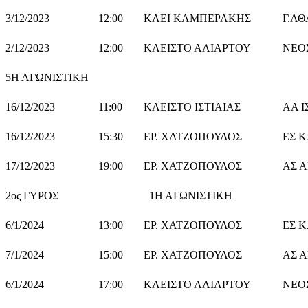
3/12/2023
12:00
ΚΛΕΙ ΚΑΜΠΕΡΑΚΗΣ
Γ.Α
2/12/2023
12:00
ΚΛΕΙΣΤΟ ΑΛΙΑΡΤΟΥ
ΝΕΟ
5Η ΑΓΩΝΙΣΤΙΚΗ
16/12/2023
11:00
ΚΛΕΙΣΤΟ ΙΣΤΙΑΙΑΣ
ΑΑ Ι
16/12/2023
15:30
ΕΡ. ΧΑΤΖΟΠΟΥΛΟΣ
ΕΣ 
17/12/2023
19:00
ΕΡ. ΧΑΤΖΟΠΟΥΛΟΣ
ΑΣ 
2ος ΓΥΡΟΣ 1Η ΑΓΩΝΙΣΤΙΚΗ
6/1/2024
13:00
ΕΡ. ΧΑΤΖΟΠΟΥΛΟΣ
ΕΣ 
7/1/2024
15:00
ΕΡ. ΧΑΤΖΟΠΟΥΛΟΣ
ΑΣ 
6/1/2024
17:00
ΚΛΕΙΣΤΟ ΑΛΙΑΡΤΟΥ
ΝΕΟ