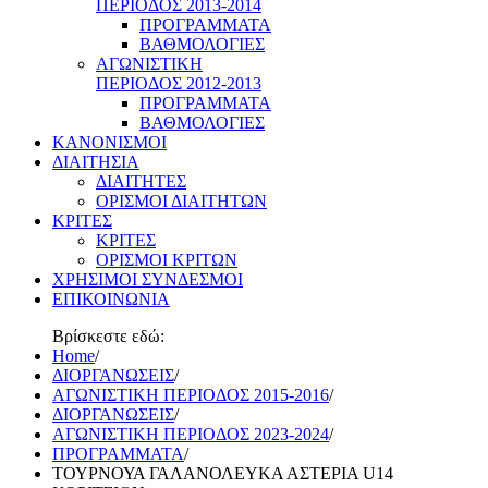
ΠΕΡΙΟΔΟΣ 2013-2014
ΠΡΟΓΡΑΜΜΑΤΑ
ΒΑΘΜΟΛΟΓΙΕΣ
ΑΓΩΝΙΣΤΙΚΗ
ΠΕΡΙΟΔΟΣ 2012-2013
ΠΡΟΓΡΑΜΜΑΤΑ
ΒΑΘΜΟΛΟΓΙΕΣ
ΚΑΝΟΝΙΣΜΟΙ
ΔΙΑΙΤΗΣΙΑ
ΔΙΑΙΤΗΤΕΣ
ΟΡΙΣΜΟΙ ΔΙΑΙΤΗΤΩΝ
ΚΡΙΤΕΣ
ΚΡΙΤΕΣ
ΟΡΙΣΜΟΙ ΚΡΙΤΩΝ
ΧΡΗΣΙΜΟΙ ΣΥΝΔΕΣΜΟΙ
ΕΠΙΚΟΙΝΩΝΙΑ
Βρίσκεστε εδώ:
Home
/
ΔΙΟΡΓΑΝΩΣΕΙΣ
/
ΑΓΩΝΙΣΤΙΚΗ ΠΕΡΙΟΔΟΣ 2015-2016
/
ΔΙΟΡΓΑΝΩΣΕΙΣ
/
ΑΓΩΝΙΣΤΙΚΗ ΠΕΡΙΟΔΟΣ 2023-2024
/
ΠΡΟΓΡΑΜΜΑΤΑ
/
ΤΟΥΡΝΟΥΑ ΓΑΛΑΝΟΛΕΥΚΑ ΑΣΤΕΡΙΑ U14