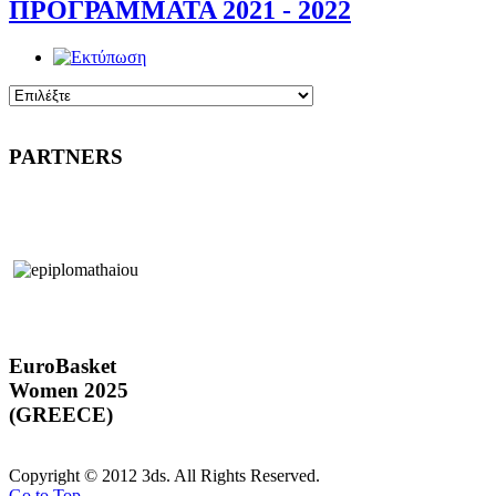
ΠΡΟΓΡΑΜΜΑΤΑ 2021 - 2022
PARTNERS
EuroBasket
Women 2025
(GREECE)
Copyright © 2012 3ds. All Rights Reserved.
Go to Top