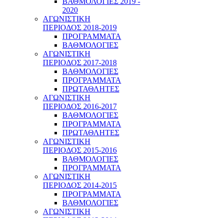
ΒΑΘΜΟΛΟΓΙΕΣ 2019 -
2020
ΑΓΩΝΙΣΤΙΚΗ
ΠΕΡΙΟΔΟΣ 2018-2019
ΠΡΟΓΡΑΜΜΑΤΑ
ΒΑΘΜΟΛΟΓΙΕΣ
ΑΓΩΝΙΣΤΙΚΗ
ΠΕΡΙΟΔΟΣ 2017-2018
ΒΑΘΜΟΛΟΓΙΕΣ
ΠΡΟΓΡΑΜΜΑΤΑ
ΠΡΩΤΑΘΛΗΤΕΣ
ΑΓΩΝΙΣΤΙΚΗ
ΠΕΡΙΟΔΟΣ 2016-2017
ΒΑΘΜΟΛΟΓΙΕΣ
ΠΡΟΓΡΑΜΜΑΤΑ
ΠΡΩΤΑΘΛΗΤΕΣ
ΑΓΩΝΙΣΤΙΚΗ
ΠΕΡΙΟΔΟΣ 2015-2016
ΒΑΘΜΟΛΟΓΙΕΣ
ΠΡΟΓΡΑΜΜΑΤΑ
ΑΓΩΝΙΣΤΙΚΗ
ΠΕΡΙΟΔΟΣ 2014-2015
ΠΡΟΓΡΑΜΜΑΤΑ
ΒΑΘΜΟΛΟΓΙΕΣ
ΑΓΩΝΙΣΤΙΚΗ