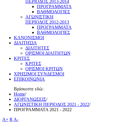
ΠΕΡΙΟΔΟΣ 2013-2014
ΠΡΟΓΡΑΜΜΑΤΑ
ΒΑΘΜΟΛΟΓΙΕΣ
ΑΓΩΝΙΣΤΙΚΗ
ΠΕΡΙΟΔΟΣ 2012-2013
ΠΡΟΓΡΑΜΜΑΤΑ
ΒΑΘΜΟΛΟΓΙΕΣ
ΚΑΝΟΝΙΣΜΟΙ
ΔΙΑΙΤΗΣΙΑ
ΔΙΑΙΤΗΤΕΣ
ΟΡΙΣΜΟΙ ΔΙΑΙΤΗΤΩΝ
ΚΡΙΤΕΣ
ΚΡΙΤΕΣ
ΟΡΙΣΜΟΙ ΚΡΙΤΩΝ
ΧΡΗΣΙΜΟΙ ΣΥΝΔΕΣΜΟΙ
ΕΠΙΚΟΙΝΩΝΙΑ
Βρίσκεστε εδώ:
Home
/
ΔΙΟΡΓΑΝΩΣΕΙΣ
/
ΑΓΩΝΙΣΤΙΚΗ ΠΕΡΙΟΔΟΣ 2021 - 2022
/
ΠΡΟΓΡΑΜΜΑΤΑ 2021 - 2022
A+
R
A-