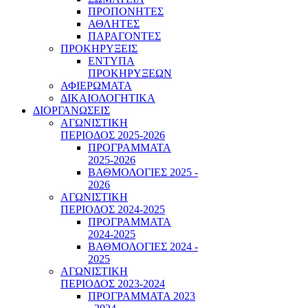
ΠΡΟΠΟΝΗΤΕΣ
ΑΘΛΗΤΕΣ
ΠΑΡΑΓΟΝΤΕΣ
ΠΡΟΚΗΡΥΞΕΙΣ
ΕΝΤΥΠΑ
ΠΡΟΚΗΡΥΞΕΩΝ
ΑΦΙΕΡΩΜΑΤΑ
ΔΙΚΑΙΟΛΟΓΗΤΙΚΑ
ΔΙΟΡΓΑΝΩΣΕΙΣ
ΑΓΩΝΙΣΤΙΚΗ
ΠΕΡΙΟΔΟΣ 2025-2026
ΠΡΟΓΡΑΜΜΑΤΑ
2025-2026
ΒΑΘΜΟΛΟΓΙΕΣ 2025 -
2026
ΑΓΩΝΙΣΤΙΚΗ
ΠΕΡΙΟΔΟΣ 2024-2025
ΠΡΟΓΡΑΜΜΑΤΑ
2024-2025
ΒΑΘΜΟΛΟΓΙΕΣ 2024 -
2025
ΑΓΩΝΙΣΤΙΚΗ
ΠΕΡΙΟΔΟΣ 2023-2024
ΠΡΟΓΡΑΜΜΑΤΑ 2023