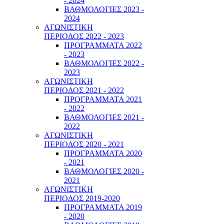
- 2024
ΒΑΘΜΟΛΟΓΙΕΣ 2023 -
2024
ΑΓΩΝΙΣΤΙΚΗ
ΠΕΡΙΟΔΟΣ 2022 - 2023
ΠΡΟΓΡΑΜΜΑΤΑ 2022
- 2023
ΒΑΘΜΟΛΟΓΙΕΣ 2022 -
2023
ΑΓΩΝΙΣΤΙΚΗ
ΠΕΡΙΟΔΟΣ 2021 - 2022
ΠΡΟΓΡΑΜΜΑΤΑ 2021
- 2022
ΒΑΘΜΟΛΟΓΙΕΣ 2021 -
2022
ΑΓΩΝΙΣΤΙΚΗ
ΠΕΡΙΟΔΟΣ 2020 - 2021
ΠΡΟΓΡΑΜΜΑΤΑ 2020
- 2021
ΒΑΘΜΟΛΟΓΙΕΣ 2020 -
2021
ΑΓΩΝΙΣΤΙΚΗ
ΠΕΡΙΟΔΟΣ 2019-2020
ΠΡΟΓΡΑΜΜΑΤΑ 2019
- 2020