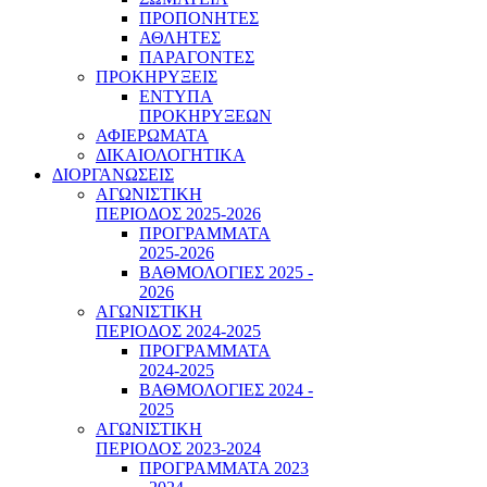
ΠΡΟΠΟΝΗΤΕΣ
ΑΘΛΗΤΕΣ
ΠΑΡΑΓΟΝΤΕΣ
ΠΡΟΚΗΡΥΞΕΙΣ
ΕΝΤΥΠΑ
ΠΡΟΚΗΡΥΞΕΩΝ
ΑΦΙΕΡΩΜΑΤΑ
ΔΙΚΑΙΟΛΟΓΗΤΙΚΑ
ΔΙΟΡΓΑΝΩΣΕΙΣ
ΑΓΩΝΙΣΤΙΚΗ
ΠΕΡΙΟΔΟΣ 2025-2026
ΠΡΟΓΡΑΜΜΑΤΑ
2025-2026
ΒΑΘΜΟΛΟΓΙΕΣ 2025 -
2026
ΑΓΩΝΙΣΤΙΚΗ
ΠΕΡΙΟΔΟΣ 2024-2025
ΠΡΟΓΡΑΜΜΑΤΑ
2024-2025
ΒΑΘΜΟΛΟΓΙΕΣ 2024 -
2025
ΑΓΩΝΙΣΤΙΚΗ
ΠΕΡΙΟΔΟΣ 2023-2024
ΠΡΟΓΡΑΜΜΑΤΑ 2023