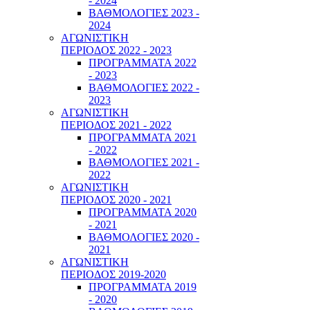
- 2024
ΒΑΘΜΟΛΟΓΙΕΣ 2023 -
2024
ΑΓΩΝΙΣΤΙΚΗ
ΠΕΡΙΟΔΟΣ 2022 - 2023
ΠΡΟΓΡΑΜΜΑΤΑ 2022
- 2023
ΒΑΘΜΟΛΟΓΙΕΣ 2022 -
2023
ΑΓΩΝΙΣΤΙΚΗ
ΠΕΡΙΟΔΟΣ 2021 - 2022
ΠΡΟΓΡΑΜΜΑΤΑ 2021
- 2022
ΒΑΘΜΟΛΟΓΙΕΣ 2021 -
2022
ΑΓΩΝΙΣΤΙΚΗ
ΠΕΡΙΟΔΟΣ 2020 - 2021
ΠΡΟΓΡΑΜΜΑΤΑ 2020
- 2021
ΒΑΘΜΟΛΟΓΙΕΣ 2020 -
2021
ΑΓΩΝΙΣΤΙΚΗ
ΠΕΡΙΟΔΟΣ 2019-2020
ΠΡΟΓΡΑΜΜΑΤΑ 2019
- 2020