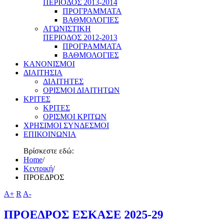
ΠΕΡΙΟΔΟΣ 2013-2014
ΠΡΟΓΡΑΜΜΑΤΑ
ΒΑΘΜΟΛΟΓΙΕΣ
ΑΓΩΝΙΣΤΙΚΗ
ΠΕΡΙΟΔΟΣ 2012-2013
ΠΡΟΓΡΑΜΜΑΤΑ
ΒΑΘΜΟΛΟΓΙΕΣ
ΚΑΝΟΝΙΣΜΟΙ
ΔΙΑΙΤΗΣΙΑ
ΔΙΑΙΤΗΤΕΣ
ΟΡΙΣΜΟΙ ΔΙΑΙΤΗΤΩΝ
ΚΡΙΤΕΣ
ΚΡΙΤΕΣ
ΟΡΙΣΜΟΙ ΚΡΙΤΩΝ
ΧΡΗΣΙΜΟΙ ΣΥΝΔΕΣΜΟΙ
ΕΠΙΚΟΙΝΩΝΙΑ
Βρίσκεστε εδώ:
Home
/
Κεντρική
/
ΠΡΟΕΔΡΟΣ
A+
R
A-
ΠΡΟΕΔΡΟΣ ΕΣΚΑΣΕ 2025-29