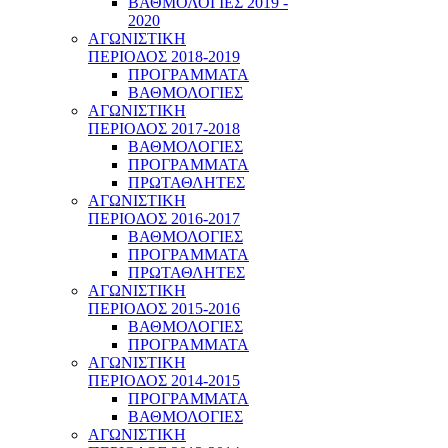
ΒΑΘΜΟΛΟΓΙΕΣ 2019 -
2020
ΑΓΩΝΙΣΤΙΚΗ
ΠΕΡΙΟΔΟΣ 2018-2019
ΠΡΟΓΡΑΜΜΑΤΑ
ΒΑΘΜΟΛΟΓΙΕΣ
ΑΓΩΝΙΣΤΙΚΗ
ΠΕΡΙΟΔΟΣ 2017-2018
ΒΑΘΜΟΛΟΓΙΕΣ
ΠΡΟΓΡΑΜΜΑΤΑ
ΠΡΩΤΑΘΛΗΤΕΣ
ΑΓΩΝΙΣΤΙΚΗ
ΠΕΡΙΟΔΟΣ 2016-2017
ΒΑΘΜΟΛΟΓΙΕΣ
ΠΡΟΓΡΑΜΜΑΤΑ
ΠΡΩΤΑΘΛΗΤΕΣ
ΑΓΩΝΙΣΤΙΚΗ
ΠΕΡΙΟΔΟΣ 2015-2016
ΒΑΘΜΟΛΟΓΙΕΣ
ΠΡΟΓΡΑΜΜΑΤΑ
ΑΓΩΝΙΣΤΙΚΗ
ΠΕΡΙΟΔΟΣ 2014-2015
ΠΡΟΓΡΑΜΜΑΤΑ
ΒΑΘΜΟΛΟΓΙΕΣ
ΑΓΩΝΙΣΤΙΚΗ