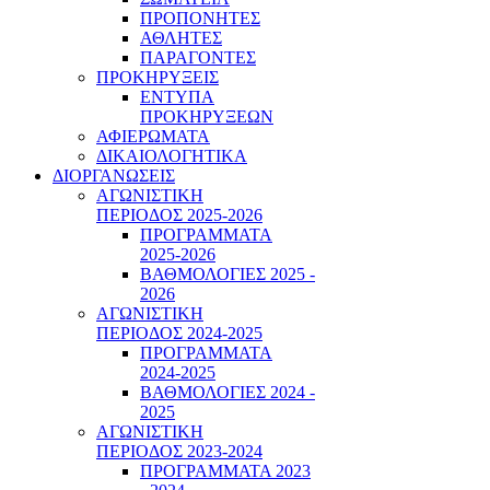
ΠΡΟΠΟΝΗΤΕΣ
ΑΘΛΗΤΕΣ
ΠΑΡΑΓΟΝΤΕΣ
ΠΡΟΚΗΡΥΞΕΙΣ
ΕΝΤΥΠΑ
ΠΡΟΚΗΡΥΞΕΩΝ
ΑΦΙΕΡΩΜΑΤΑ
ΔΙΚΑΙΟΛΟΓΗΤΙΚΑ
ΔΙΟΡΓΑΝΩΣΕΙΣ
ΑΓΩΝΙΣΤΙΚΗ
ΠΕΡΙΟΔΟΣ 2025-2026
ΠΡΟΓΡΑΜΜΑΤΑ
2025-2026
ΒΑΘΜΟΛΟΓΙΕΣ 2025 -
2026
ΑΓΩΝΙΣΤΙΚΗ
ΠΕΡΙΟΔΟΣ 2024-2025
ΠΡΟΓΡΑΜΜΑΤΑ
2024-2025
ΒΑΘΜΟΛΟΓΙΕΣ 2024 -
2025
ΑΓΩΝΙΣΤΙΚΗ
ΠΕΡΙΟΔΟΣ 2023-2024
ΠΡΟΓΡΑΜΜΑΤΑ 2023