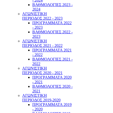
- 2024
ΒΑΘΜΟΛΟΓΙΕΣ 2023 -
2024
ΑΓΩΝΙΣΤΙΚΗ
ΠΕΡΙΟΔΟΣ 2022 - 2023
ΠΡΟΓΡΑΜΜΑΤΑ 2022
- 2023
ΒΑΘΜΟΛΟΓΙΕΣ 2022 -
2023
ΑΓΩΝΙΣΤΙΚΗ
ΠΕΡΙΟΔΟΣ 2021 - 2022
ΠΡΟΓΡΑΜΜΑΤΑ 2021
- 2022
ΒΑΘΜΟΛΟΓΙΕΣ 2021 -
2022
ΑΓΩΝΙΣΤΙΚΗ
ΠΕΡΙΟΔΟΣ 2020 - 2021
ΠΡΟΓΡΑΜΜΑΤΑ 2020
- 2021
ΒΑΘΜΟΛΟΓΙΕΣ 2020 -
2021
ΑΓΩΝΙΣΤΙΚΗ
ΠΕΡΙΟΔΟΣ 2019-2020
ΠΡΟΓΡΑΜΜΑΤΑ 2019
- 2020