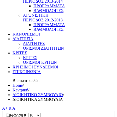
ΠΕΡΙΟΔΟΣ 2013-2014
ΠΡΟΓΡΑΜΜΑΤΑ
ΒΑΘΜΟΛΟΓΙΕΣ
ΑΓΩΝΙΣΤΙΚΗ
ΠΕΡΙΟΔΟΣ 2012-2013
ΠΡΟΓΡΑΜΜΑΤΑ
ΒΑΘΜΟΛΟΓΙΕΣ
ΚΑΝΟΝΙΣΜΟΙ
ΔΙΑΙΤΗΣΙΑ
ΔΙΑΙΤΗΤΕΣ
ΟΡΙΣΜΟΙ ΔΙΑΙΤΗΤΩΝ
ΚΡΙΤΕΣ
ΚΡΙΤΕΣ
ΟΡΙΣΜΟΙ ΚΡΙΤΩΝ
ΧΡΗΣΙΜΟΙ ΣΥΝΔΕΣΜΟΙ
ΕΠΙΚΟΙΝΩΝΙΑ
Βρίσκεστε εδώ:
Home
/
Κεντρική
/
ΔΙΟΙΚΗΤΙΚΟ ΣΥΜΒΟΥΛΙΟ
/
ΔΙΟΙΚΗΤΙΚΑ ΣΥΜΒΟΥΛΙΑ
A+
R
A-
Εμφάνιση #