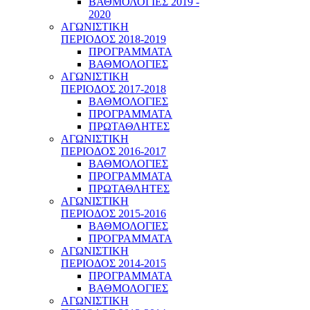
ΒΑΘΜΟΛΟΓΙΕΣ 2019 -
2020
ΑΓΩΝΙΣΤΙΚΗ
ΠΕΡΙΟΔΟΣ 2018-2019
ΠΡΟΓΡΑΜΜΑΤΑ
ΒΑΘΜΟΛΟΓΙΕΣ
ΑΓΩΝΙΣΤΙΚΗ
ΠΕΡΙΟΔΟΣ 2017-2018
ΒΑΘΜΟΛΟΓΙΕΣ
ΠΡΟΓΡΑΜΜΑΤΑ
ΠΡΩΤΑΘΛΗΤΕΣ
ΑΓΩΝΙΣΤΙΚΗ
ΠΕΡΙΟΔΟΣ 2016-2017
ΒΑΘΜΟΛΟΓΙΕΣ
ΠΡΟΓΡΑΜΜΑΤΑ
ΠΡΩΤΑΘΛΗΤΕΣ
ΑΓΩΝΙΣΤΙΚΗ
ΠΕΡΙΟΔΟΣ 2015-2016
ΒΑΘΜΟΛΟΓΙΕΣ
ΠΡΟΓΡΑΜΜΑΤΑ
ΑΓΩΝΙΣΤΙΚΗ
ΠΕΡΙΟΔΟΣ 2014-2015
ΠΡΟΓΡΑΜΜΑΤΑ
ΒΑΘΜΟΛΟΓΙΕΣ
ΑΓΩΝΙΣΤΙΚΗ