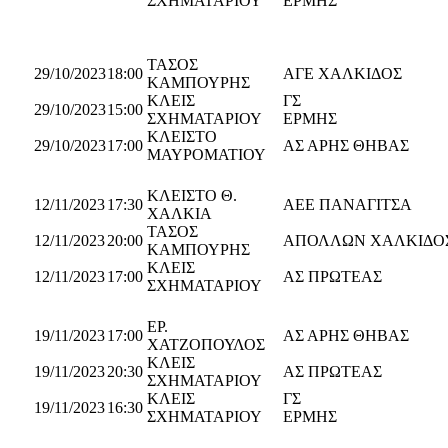
ΣΧΗΜΑΤΑΡΙΟΥ
ΕΡΜΗ
ΤΑΣΟΣ
29/10/2023
18:00
ΑΓΕ ΧΑΛΚΙΔΟΣ
ΚΑΜΠΟΥΡΗΣ
ΚΛΕΙΣ
ΓΣ
29/10/2023
15:00
ΣΧΗΜΑΤΑΡΙΟΥ
ΕΡΜΗ
ΚΛΕΙΣΤΟ
29/10/2023
17:00
ΑΣ ΑΡΗΣ ΘΗΒΑΣ
ΜΑΥΡΟΜΑΤΙΟΥ
ΚΛΕΙΣΤΟ Θ.
12/11/2023
17:30
AEΕ ΠΑΝΑΓΙΤΣΑ
ΧΑΛΚΙΑ
ΤΑΣΟΣ
12/11/2023
20:00
ΑΠΟΛΛΩΝ ΧΑΛΚΙΔΟ
ΚΑΜΠΟΥΡΗΣ
ΚΛΕΙΣ
12/11/2023
17:00
ΑΣ ΠΡΩΤΕΑΣ
ΣΧΗΜΑΤΑΡΙΟΥ
ΕΡ.
19/11/2023
17:00
ΑΣ ΑΡΗΣ ΘΗΒΑΣ
ΧΑΤΖΟΠΟΥΛΟΣ
ΚΛΕΙΣ
19/11/2023
20:30
ΑΣ ΠΡΩΤΕΑΣ
ΣΧΗΜΑΤΑΡΙΟΥ
ΚΛΕΙΣ
ΓΣ
19/11/2023
16:30
ΣΧΗΜΑΤΑΡΙΟΥ
ΕΡΜΗ