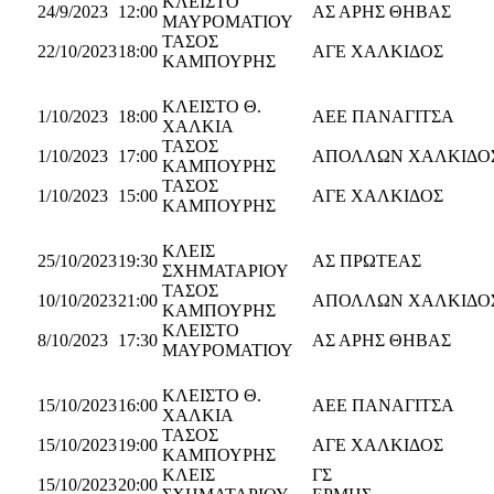
ΚΛΕΙΣΤΟ
24/9/2023
12:00
ΑΣ ΑΡΗΣ ΘΗΒΑΣ
ΜΑΥΡΟΜΑΤΙΟΥ
ΤΑΣΟΣ
22/10/2023
18:00
ΑΓΕ ΧΑΛΚΙΔΟΣ
ΚΑΜΠΟΥΡΗΣ
ΚΛΕΙΣΤΟ Θ.
1/10/2023
18:00
AEΕ ΠΑΝΑΓΙΤΣΑ
ΧΑΛΚΙΑ
ΤΑΣΟΣ
1/10/2023
17:00
ΑΠΟΛΛΩΝ ΧΑΛΚΙΔΟ
ΚΑΜΠΟΥΡΗΣ
ΤΑΣΟΣ
1/10/2023
15:00
ΑΓΕ ΧΑΛΚΙΔΟΣ
ΚΑΜΠΟΥΡΗΣ
ΚΛΕΙΣ
25/10/2023
19:30
ΑΣ ΠΡΩΤΕΑΣ
ΣΧΗΜΑΤΑΡΙΟΥ
ΤΑΣΟΣ
10/10/2023
21:00
ΑΠΟΛΛΩΝ ΧΑΛΚΙΔΟ
ΚΑΜΠΟΥΡΗΣ
ΚΛΕΙΣΤΟ
8/10/2023
17:30
ΑΣ ΑΡΗΣ ΘΗΒΑΣ
ΜΑΥΡΟΜΑΤΙΟΥ
ΚΛΕΙΣΤΟ Θ.
15/10/2023
16:00
AEΕ ΠΑΝΑΓΙΤΣΑ
ΧΑΛΚΙΑ
ΤΑΣΟΣ
15/10/2023
19:00
ΑΓΕ ΧΑΛΚΙΔΟΣ
ΚΑΜΠΟΥΡΗΣ
ΚΛΕΙΣ
ΓΣ
15/10/2023
20:00