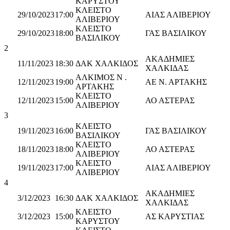
ΚΑΡΥΣΤΟΥ
ΚΛΕΙΣΤΟ
29/10/2023
17:00
ΑΙΑΣ ΑΛΙΒΕΡΙΟΥ
ΑΛΙΒΕΡΙΟΥ
ΚΛΕΙΣΤΟ
29/10/2023
18:00
ΓΑΣ ΒΑΣΙΛΙΚΟΥ
ΒΑΣΙΛΙΚΟΥ
2
ΑΚΑΔΗΜΙΕΣ
11/11/2023
18:30
ΔΑΚ ΧΑΛΚΙΔΟΣ
ΧΑΛΚΙΔΑΣ
ΑΛΚΙΜΟΣ Ν .
12/11/2023
19:00
ΑΕ Ν. ΑΡΤΑΚΗΣ
ΑΡΤΑΚΗΣ
ΚΛΕΙΣΤΟ
12/11/2023
15:00
ΑΟ ΑΣΤΕΡΑΣ
ΑΛΙΒΕΡΙΟΥ
3
ΚΛΕΙΣΤΟ
19/11/2023
16:00
ΓΑΣ ΒΑΣΙΛΙΚΟΥ
ΒΑΣΙΛΙΚΟΥ
ΚΛΕΙΣΤΟ
18/11/2023
18:00
ΑΟ ΑΣΤΕΡΑΣ
ΑΛΙΒΕΡΙΟΥ
ΚΛΕΙΣΤΟ
19/11/2023
17:00
ΑΙΑΣ ΑΛΙΒΕΡΙΟΥ
ΑΛΙΒΕΡΙΟΥ
4
ΑΚΑΔΗΜΙΕΣ
3/12/2023
16:30
ΔΑΚ ΧΑΛΚΙΔΟΣ
ΧΑΛΚΙΔΑΣ
ΚΛΕΙΣΤΟ
3/12/2023
15:00
ΑΣ ΚΑΡΥΣΤΙΑΣ
ΚΑΡΥΣΤΟΥ