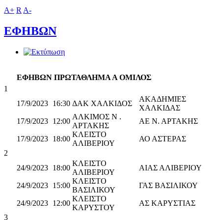
A+
R
A-
ΕΦΗΒΩΝ
ΕΦΗΒΩΝ ΠΡΩΤΑΘΛΗΜΑ Α ΟΜΙΛΟΣ
1
ΑΚΑΔΗΜΙΕΣ
17/9/2023
16:30
ΔΑΚ ΧΑΛΚΙΔΟΣ
ΧΑΛΚΙΔΑΣ
ΑΛΚΙΜΟΣ Ν .
17/9/2023
12:00
ΑΕ Ν. ΑΡΤΑΚΗΣ
ΑΡΤΑΚΗΣ
ΚΛΕΙΣΤΟ
17/9/2023
18:00
ΑΟ ΑΣΤΕΡΑΣ
ΑΛΙΒΕΡΙΟΥ
2
ΚΛΕΙΣΤΟ
24/9/2023
18:00
ΑΙΑΣ ΑΛΙΒΕΡΙΟΥ
ΑΛΙΒΕΡΙΟΥ
ΚΛΕΙΣΤΟ
24/9/2023
15:00
ΓΑΣ ΒΑΣΙΛΙΚΟΥ
ΒΑΣΙΛΙΚΟΥ
ΚΛΕΙΣΤΟ
24/9/2023
12:00
ΑΣ ΚΑΡΥΣΤΙΑΣ
ΚΑΡΥΣΤΟΥ
3