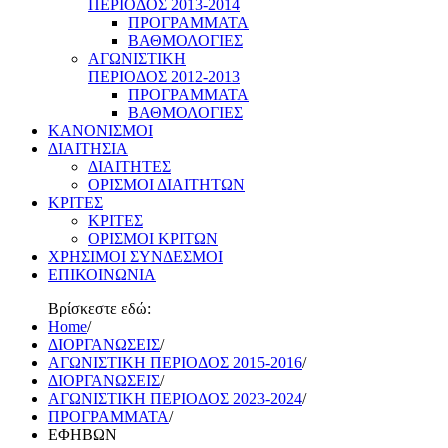
ΠΕΡΙΟΔΟΣ 2013-2014
ΠΡΟΓΡΑΜΜΑΤΑ
ΒΑΘΜΟΛΟΓΙΕΣ
ΑΓΩΝΙΣΤΙΚΗ
ΠΕΡΙΟΔΟΣ 2012-2013
ΠΡΟΓΡΑΜΜΑΤΑ
ΒΑΘΜΟΛΟΓΙΕΣ
ΚΑΝΟΝΙΣΜΟΙ
ΔΙΑΙΤΗΣΙΑ
ΔΙΑΙΤΗΤΕΣ
ΟΡΙΣΜΟΙ ΔΙΑΙΤΗΤΩΝ
ΚΡΙΤΕΣ
ΚΡΙΤΕΣ
ΟΡΙΣΜΟΙ ΚΡΙΤΩΝ
ΧΡΗΣΙΜΟΙ ΣΥΝΔΕΣΜΟΙ
ΕΠΙΚΟΙΝΩΝΙΑ
Βρίσκεστε εδώ:
Home
/
ΔΙΟΡΓΑΝΩΣΕΙΣ
/
ΑΓΩΝΙΣΤΙΚΗ ΠΕΡΙΟΔΟΣ 2015-2016
/
ΔΙΟΡΓΑΝΩΣΕΙΣ
/
ΑΓΩΝΙΣΤΙΚΗ ΠΕΡΙΟΔΟΣ 2023-2024
/
ΠΡΟΓΡΑΜΜΑΤΑ
/
ΕΦΗΒΩΝ