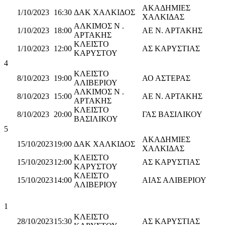
ΑΚΑΔΗΜΙΕΣ
1/10/2023
16:30
ΔΑΚ ΧΑΛΚΙΔΟΣ
ΧΑΛΚΙΔΑΣ
ΑΛΚΙΜΟΣ Ν .
1/10/2023
18:00
ΑΕ Ν. ΑΡΤΑΚΗΣ
ΑΡΤΑΚΗΣ
ΚΛΕΙΣΤΟ
1/10/2023
12:00
ΑΣ ΚΑΡΥΣΤΙΑΣ
ΚΑΡΥΣΤΟΥ
4
ΚΛΕΙΣΤΟ
8/10/2023
19:00
ΑΟ ΑΣΤΕΡΑΣ
ΑΛΙΒΕΡΙΟΥ
ΑΛΚΙΜΟΣ Ν .
8/10/2023
15:00
ΑΕ Ν. ΑΡΤΑΚΗΣ
ΑΡΤΑΚΗΣ
ΚΛΕΙΣΤΟ
8/10/2023
20:00
ΓΑΣ ΒΑΣΙΛΙΚΟΥ
ΒΑΣΙΛΙΚΟΥ
5
ΑΚΑΔΗΜΙΕΣ
15/10/2023
19:00
ΔΑΚ ΧΑΛΚΙΔΟΣ
ΧΑΛΚΙΔΑΣ
ΚΛΕΙΣΤΟ
15/10/2023
12:00
ΑΣ ΚΑΡΥΣΤΙΑΣ
ΚΑΡΥΣΤΟΥ
ΚΛΕΙΣΤΟ
15/10/2023
14:00
ΑΙΑΣ ΑΛΙΒΕΡΙΟΥ
ΑΛΙΒΕΡΙΟΥ
1
ΚΛΕΙΣΤΟ
28/10/2023
15:30
ΑΣ ΚΑΡΥΣΤΙΑΣ