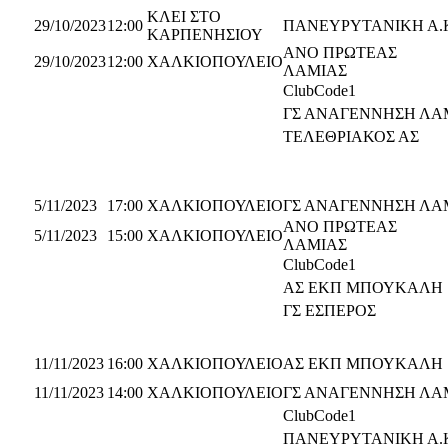
ΚΛΕΙ ΣΤΟ
29/10/2023
12:00
ΠΑΝΕΥΡΥΤΑΝΙΚΗ Α.
ΚΑΡΠΕΝΗΣΙΟΥ
ΑΝΟ ΠΡΩΤΕΑΣ
29/10/2023
12:00
ΧΑΛΚΙΟΠΟΥΛΕΙΟ
ΛΑΜΙΑΣ
ClubCode1
ΓΣ ΑΝΑΓΕΝΝΗΣΗ ΛΑ
ΤΕΛΕΘΡΙΑΚΟΣ ΑΣ
5/11/2023
17:00
ΧΑΛΚΙΟΠΟΥΛΕΙΟ
ΓΣ ΑΝΑΓΕΝΝΗΣΗ ΛΑ
ΑΝΟ ΠΡΩΤΕΑΣ
5/11/2023
15:00
ΧΑΛΚΙΟΠΟΥΛΕΙΟ
ΛΑΜΙΑΣ
ClubCode1
ΑΣ ΕΚΠ ΜΠΟΥΚΑΛΗ
ΓΣ ΕΣΠΕΡΟΣ
11/11/2023
16:00
ΧΑΛΚΙΟΠΟΥΛΕΙΟ
ΑΣ ΕΚΠ ΜΠΟΥΚΑΛΗ
11/11/2023
14:00
ΧΑΛΚΙΟΠΟΥΛΕΙΟ
ΓΣ ΑΝΑΓΕΝΝΗΣΗ ΛΑ
ClubCode1
ΠΑΝΕΥΡΥΤΑΝΙΚΗ Α.