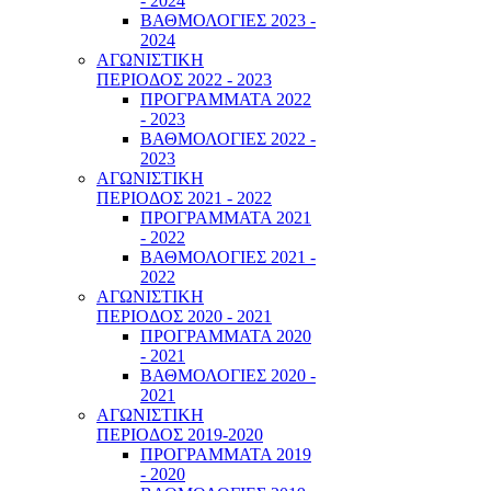
- 2024
ΒΑΘΜΟΛΟΓΙΕΣ 2023 -
2024
ΑΓΩΝΙΣΤΙΚΗ
ΠΕΡΙΟΔΟΣ 2022 - 2023
ΠΡΟΓΡΑΜΜΑΤΑ 2022
- 2023
ΒΑΘΜΟΛΟΓΙΕΣ 2022 -
2023
ΑΓΩΝΙΣΤΙΚΗ
ΠΕΡΙΟΔΟΣ 2021 - 2022
ΠΡΟΓΡΑΜΜΑΤΑ 2021
- 2022
ΒΑΘΜΟΛΟΓΙΕΣ 2021 -
2022
ΑΓΩΝΙΣΤΙΚΗ
ΠΕΡΙΟΔΟΣ 2020 - 2021
ΠΡΟΓΡΑΜΜΑΤΑ 2020
- 2021
ΒΑΘΜΟΛΟΓΙΕΣ 2020 -
2021
ΑΓΩΝΙΣΤΙΚΗ
ΠΕΡΙΟΔΟΣ 2019-2020
ΠΡΟΓΡΑΜΜΑΤΑ 2019
- 2020