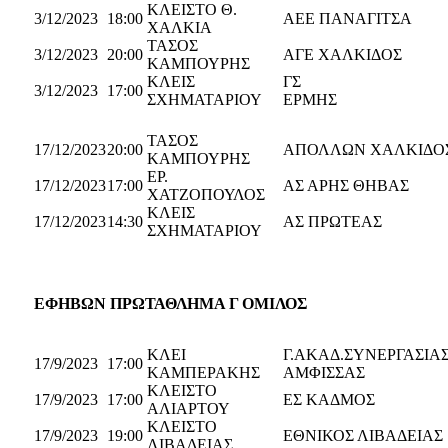
ΚΛΕΙΣΤΟ Θ.
3/12/2023
18:00
AEΕ ΠΑΝΑΓΙΤΣΑ
ΧΑΛΚΙΑ
ΤΑΣΟΣ
3/12/2023
20:00
ΑΓΕ ΧΑΛΚΙΔΟΣ
ΚΑΜΠΟΥΡΗΣ
ΚΛΕΙΣ
ΓΣ
3/12/2023
17:00
ΣΧΗΜΑΤΑΡΙΟΥ
ΕΡΜΗ
ΤΑΣΟΣ
17/12/2023
20:00
ΑΠΟΛΛΩΝ ΧΑΛΚΙΔΟ
ΚΑΜΠΟΥΡΗΣ
ΕΡ.
17/12/2023
17:00
ΑΣ ΑΡΗΣ ΘΗΒΑΣ
ΧΑΤΖΟΠΟΥΛΟΣ
ΚΛΕΙΣ
17/12/2023
14:30
ΑΣ ΠΡΩΤΕΑΣ
ΣΧΗΜΑΤΑΡΙΟΥ
ΕΦΗΒΩΝ ΠΡΩΤΑΘΛΗΜΑ Γ ΟΜΙΛΟΣ
ΚΛΕΙ
Γ.ΑΚΑΔ.ΣΥΝΕΡΓΑΣΙΑ
17/9/2023
17:00
ΚΑΜΠΕΡΑΚΗΣ
ΑΜΦΙΣΣΑΣ
ΚΛΕΙΣΤΟ
17/9/2023
17:00
ΕΣ ΚΑΔΜΟΣ
ΑΛΙΑΡΤΟΥ
ΚΛΕΙΣΤΟ
17/9/2023
19:00
ΕΘΝΙΚΟΣ ΛΙΒΑΔΕΙΑΣ
ΛΙΒΑΔΕΙΑΣ