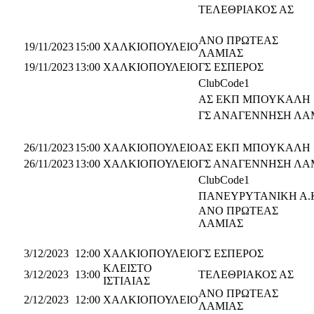
ΤΕΛΕΘΡΙΑΚΟΣ ΑΣ
ΑΝΟ ΠΡΩΤΕΑΣ
19/11/2023
15:00
ΧΑΛΚΙΟΠΟΥΛΕΙΟ
ΛΑΜΙΑΣ
19/11/2023
13:00
ΧΑΛΚΙΟΠΟΥΛΕΙΟ
ΓΣ ΕΣΠΕΡΟΣ
ClubCode1
ΑΣ ΕΚΠ ΜΠΟΥΚΑΛΗ
ΓΣ ΑΝΑΓΕΝΝΗΣΗ ΛΑ
26/11/2023
15:00
ΧΑΛΚΙΟΠΟΥΛΕΙΟ
ΑΣ ΕΚΠ ΜΠΟΥΚΑΛΗ
26/11/2023
13:00
ΧΑΛΚΙΟΠΟΥΛΕΙΟ
ΓΣ ΑΝΑΓΕΝΝΗΣΗ ΛΑ
ClubCode1
ΠΑΝΕΥΡΥΤΑΝΙΚΗ Α.
ΑΝΟ ΠΡΩΤΕΑΣ
ΛΑΜΙΑΣ
3/12/2023
12:00
ΧΑΛΚΙΟΠΟΥΛΕΙΟ
ΓΣ ΕΣΠΕΡΟΣ
ΚΛΕΙΣΤΟ
3/12/2023
13:00
ΤΕΛΕΘΡΙΑΚΟΣ ΑΣ
ΙΣΤΙΑΙΑΣ
ΑΝΟ ΠΡΩΤΕΑΣ
2/12/2023
12:00
ΧΑΛΚΙΟΠΟΥΛΕΙΟ
ΛΑΜΙΑΣ