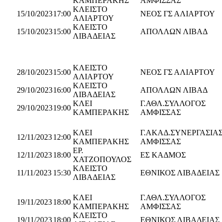
ΚΑΜΠΕΡΑΚΗΣ
ΑΜΦΙΣΣΑΣ
ΚΛΕΙΣΤΟ
15/10/2023
17:00
ΝΕΟΣ ΓΣ ΑΛΙΑΡΤΟΥ
ΑΛΙΑΡΤΟΥ
ΚΛΕΙΣΤΟ
15/10/2023
15:00
ΑΠΟΛΛΩΝ ΛΙΒΑΔ
ΛΙΒΑΔΕΙΑΣ
ΚΛΕΙΣΤΟ
28/10/2023
15:00
ΝΕΟΣ ΓΣ ΑΛΙΑΡΤΟΥ
ΑΛΙΑΡΤΟΥ
ΚΛΕΙΣΤΟ
29/10/2023
16:00
ΑΠΟΛΛΩΝ ΛΙΒΑΔ
ΛΙΒΑΔΕΙΑΣ
ΚΛΕΙ
Γ.ΑΘΛ.ΣΥΛΛΟΓΟΣ
29/10/2023
19:00
ΚΑΜΠΕΡΑΚΗΣ
ΑΜΦΙΣΣΑΣ
ΚΛΕΙ
Γ.ΑΚΑΔ.ΣΥΝΕΡΓΑΣΙΑ
12/11/2023
12:00
ΚΑΜΠΕΡΑΚΗΣ
ΑΜΦΙΣΣΑΣ
ΕΡ.
12/11/2023
18:00
ΕΣ ΚΑΔΜΟΣ
ΧΑΤΖΟΠΟΥΛΟΣ
ΚΛΕΙΣΤΟ
11/11/2023
15:30
ΕΘΝΙΚΟΣ ΛΙΒΑΔΕΙΑΣ
ΛΙΒΑΔΕΙΑΣ
ΚΛΕΙ
Γ.ΑΘΛ.ΣΥΛΛΟΓΟΣ
19/11/2023
18:00
ΚΑΜΠΕΡΑΚΗΣ
ΑΜΦΙΣΣΑΣ
ΚΛΕΙΣΤΟ
19/11/2023
18:00
ΕΘΝΙΚΟΣ ΛΙΒΑΔΕΙΑΣ