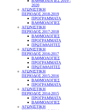
ΒΑΘΜΟΛΟΓΙΕΣ 2019 -
2020
ΑΓΩΝΙΣΤΙΚΗ
ΠΕΡΙΟΔΟΣ 2018-2019
ΠΡΟΓΡΑΜΜΑΤΑ
ΒΑΘΜΟΛΟΓΙΕΣ
ΑΓΩΝΙΣΤΙΚΗ
ΠΕΡΙΟΔΟΣ 2017-2018
ΒΑΘΜΟΛΟΓΙΕΣ
ΠΡΟΓΡΑΜΜΑΤΑ
ΠΡΩΤΑΘΛΗΤΕΣ
ΑΓΩΝΙΣΤΙΚΗ
ΠΕΡΙΟΔΟΣ 2016-2017
ΒΑΘΜΟΛΟΓΙΕΣ
ΠΡΟΓΡΑΜΜΑΤΑ
ΠΡΩΤΑΘΛΗΤΕΣ
ΑΓΩΝΙΣΤΙΚΗ
ΠΕΡΙΟΔΟΣ 2015-2016
ΒΑΘΜΟΛΟΓΙΕΣ
ΠΡΟΓΡΑΜΜΑΤΑ
ΑΓΩΝΙΣΤΙΚΗ
ΠΕΡΙΟΔΟΣ 2014-2015
ΠΡΟΓΡΑΜΜΑΤΑ
ΒΑΘΜΟΛΟΓΙΕΣ
ΑΓΩΝΙΣΤΙΚΗ