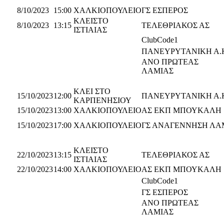
8/10/2023
15:00
ΧΑΛΚΙΟΠΟΥΛΕΙΟ
ΓΣ ΕΣΠΕΡΟΣ
ΚΛΕΙΣΤΟ
8/10/2023
13:15
ΤΕΛΕΘΡΙΑΚΟΣ ΑΣ
ΙΣΤΙΑΙΑΣ
ClubCode1
ΠΑΝΕΥΡΥΤΑΝΙΚΗ Α.
ΑΝΟ ΠΡΩΤΕΑΣ
ΛΑΜΙΑΣ
ΚΛΕΙ ΣΤΟ
15/10/2023
12:00
ΠΑΝΕΥΡΥΤΑΝΙΚΗ Α.
ΚΑΡΠΕΝΗΣΙΟΥ
15/10/2023
13:00
ΧΑΛΚΙΟΠΟΥΛΕΙΟ
ΑΣ ΕΚΠ ΜΠΟΥΚΑΛΗ
15/10/2023
17:00
ΧΑΛΚΙΟΠΟΥΛΕΙΟ
ΓΣ ΑΝΑΓΕΝΝΗΣΗ ΛΑ
ΚΛΕΙΣΤΟ
22/10/2023
13:15
ΤΕΛΕΘΡΙΑΚΟΣ ΑΣ
ΙΣΤΙΑΙΑΣ
22/10/2023
14:00
ΧΑΛΚΙΟΠΟΥΛΕΙΟ
ΑΣ ΕΚΠ ΜΠΟΥΚΑΛΗ
ClubCode1
ΓΣ ΕΣΠΕΡΟΣ
ΑΝΟ ΠΡΩΤΕΑΣ
ΛΑΜΙΑΣ