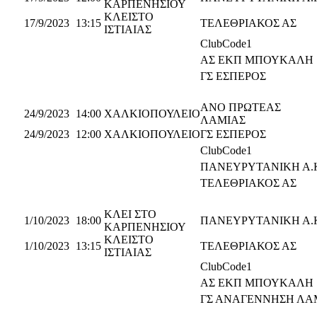
ΚΑΡΠΕΝΗΣΙΟΥ
ΚΛΕΙΣΤΟ
17/9/2023
13:15
ΤΕΛΕΘΡΙΑΚΟΣ ΑΣ
ΙΣΤΙΑΙΑΣ
ClubCode1
ΑΣ ΕΚΠ ΜΠΟΥΚΑΛΗ
ΓΣ ΕΣΠΕΡΟΣ
ΑΝΟ ΠΡΩΤΕΑΣ
24/9/2023
14:00
ΧΑΛΚΙΟΠΟΥΛΕΙΟ
ΛΑΜΙΑΣ
24/9/2023
12:00
ΧΑΛΚΙΟΠΟΥΛΕΙΟ
ΓΣ ΕΣΠΕΡΟΣ
ClubCode1
ΠΑΝΕΥΡΥΤΑΝΙΚΗ Α.
ΤΕΛΕΘΡΙΑΚΟΣ ΑΣ
ΚΛΕΙ ΣΤΟ
1/10/2023
18:00
ΠΑΝΕΥΡΥΤΑΝΙΚΗ Α.
ΚΑΡΠΕΝΗΣΙΟΥ
ΚΛΕΙΣΤΟ
1/10/2023
13:15
ΤΕΛΕΘΡΙΑΚΟΣ ΑΣ
ΙΣΤΙΑΙΑΣ
ClubCode1
ΑΣ ΕΚΠ ΜΠΟΥΚΑΛΗ
ΓΣ ΑΝΑΓΕΝΝΗΣΗ ΛΑ