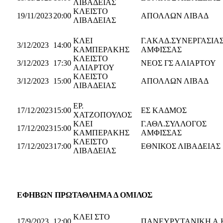
ΛΙΒΑΔΕΙΑΣ
ΚΛΕΙΣΤΟ
19/11/2023
20:00
ΑΠΟΛΛΩΝ ΛΙΒΑΔ
ΛΙΒΑΔΕΙΑΣ
ΚΛΕΙ
Γ.ΑΚΑΔ.ΣΥΝΕΡΓΑΣΙΑ
3/12/2023
14:00
ΚΑΜΠΕΡΑΚΗΣ
ΑΜΦΙΣΣΑΣ
ΚΛΕΙΣΤΟ
3/12/2023
17:30
ΝΕΟΣ ΓΣ ΑΛΙΑΡΤΟΥ
ΑΛΙΑΡΤΟΥ
ΚΛΕΙΣΤΟ
3/12/2023
15:00
ΑΠΟΛΛΩΝ ΛΙΒΑΔ
ΛΙΒΑΔΕΙΑΣ
ΕΡ.
17/12/2023
15:00
ΕΣ ΚΑΔΜΟΣ
ΧΑΤΖΟΠΟΥΛΟΣ
ΚΛΕΙ
Γ.ΑΘΛ.ΣΥΛΛΟΓΟΣ
17/12/2023
15:00
ΚΑΜΠΕΡΑΚΗΣ
ΑΜΦΙΣΣΑΣ
ΚΛΕΙΣΤΟ
17/12/2023
17:00
ΕΘΝΙΚΟΣ ΛΙΒΑΔΕΙΑΣ
ΛΙΒΑΔΕΙΑΣ
ΕΦΗΒΩΝ ΠΡΩΤΑΘΛΗΜΑ Δ ΟΜΙΛΟΣ
ΚΛΕΙ ΣΤΟ
17/9/2023
12:00
ΠΑΝΕΥΡΥΤΑΝΙΚΗ Α.