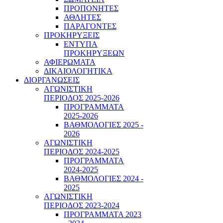
ΠΡΟΠΟΝΗΤΕΣ
ΑΘΛΗΤΕΣ
ΠΑΡΑΓΟΝΤΕΣ
ΠΡΟΚΗΡΥΞΕΙΣ
ΕΝΤΥΠΑ
ΠΡΟΚΗΡΥΞΕΩΝ
ΑΦΙΕΡΩΜΑΤΑ
ΔΙΚΑΙΟΛΟΓΗΤΙΚΑ
ΔΙΟΡΓΑΝΩΣΕΙΣ
ΑΓΩΝΙΣΤΙΚΗ
ΠΕΡΙΟΔΟΣ 2025-2026
ΠΡΟΓΡΑΜΜΑΤΑ
2025-2026
ΒΑΘΜΟΛΟΓΙΕΣ 2025 -
2026
ΑΓΩΝΙΣΤΙΚΗ
ΠΕΡΙΟΔΟΣ 2024-2025
ΠΡΟΓΡΑΜΜΑΤΑ
2024-2025
ΒΑΘΜΟΛΟΓΙΕΣ 2024 -
2025
ΑΓΩΝΙΣΤΙΚΗ
ΠΕΡΙΟΔΟΣ 2023-2024
ΠΡΟΓΡΑΜΜΑΤΑ 2023