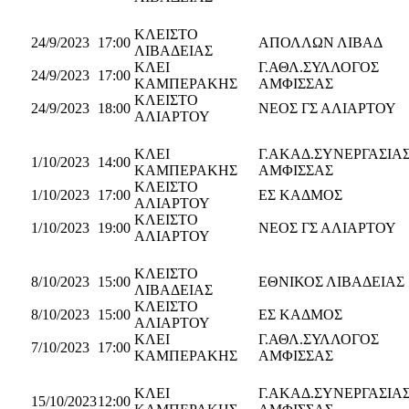
ΚΛΕΙΣΤΟ
24/9/2023
17:00
ΑΠΟΛΛΩΝ ΛΙΒΑΔ
ΛΙΒΑΔΕΙΑΣ
ΚΛΕΙ
Γ.ΑΘΛ.ΣΥΛΛΟΓΟΣ
24/9/2023
17:00
ΚΑΜΠΕΡΑΚΗΣ
ΑΜΦΙΣΣΑΣ
ΚΛΕΙΣΤΟ
24/9/2023
18:00
ΝΕΟΣ ΓΣ ΑΛΙΑΡΤΟΥ
ΑΛΙΑΡΤΟΥ
ΚΛΕΙ
Γ.ΑΚΑΔ.ΣΥΝΕΡΓΑΣΙΑ
1/10/2023
14:00
ΚΑΜΠΕΡΑΚΗΣ
ΑΜΦΙΣΣΑΣ
ΚΛΕΙΣΤΟ
1/10/2023
17:00
ΕΣ ΚΑΔΜΟΣ
ΑΛΙΑΡΤΟΥ
ΚΛΕΙΣΤΟ
1/10/2023
19:00
ΝΕΟΣ ΓΣ ΑΛΙΑΡΤΟΥ
ΑΛΙΑΡΤΟΥ
ΚΛΕΙΣΤΟ
8/10/2023
15:00
ΕΘΝΙΚΟΣ ΛΙΒΑΔΕΙΑΣ
ΛΙΒΑΔΕΙΑΣ
ΚΛΕΙΣΤΟ
8/10/2023
15:00
ΕΣ ΚΑΔΜΟΣ
ΑΛΙΑΡΤΟΥ
ΚΛΕΙ
Γ.ΑΘΛ.ΣΥΛΛΟΓΟΣ
7/10/2023
17:00
ΚΑΜΠΕΡΑΚΗΣ
ΑΜΦΙΣΣΑΣ
ΚΛΕΙ
Γ.ΑΚΑΔ.ΣΥΝΕΡΓΑΣΙΑ
15/10/2023
12:00