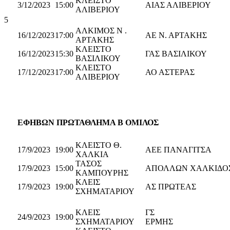
ΚΛΕΙΣΤΟ
3/12/2023
15:00
ΑΙΑΣ ΑΛΙΒΕΡΙΟΥ
ΑΛΙΒΕΡΙΟΥ
5
ΑΛΚΙΜΟΣ Ν .
16/12/2023
17:00
ΑΕ Ν. ΑΡΤΑΚΗΣ
ΑΡΤΑΚΗΣ
ΚΛΕΙΣΤΟ
16/12/2023
15:30
ΓΑΣ ΒΑΣΙΛΙΚΟΥ
ΒΑΣΙΛΙΚΟΥ
ΚΛΕΙΣΤΟ
17/12/2023
17:00
ΑΟ ΑΣΤΕΡΑΣ
ΑΛΙΒΕΡΙΟΥ
Ε
ΦΗΒΩΝ ΠΡΩΤΑΘΛΗΜΑ Β ΟΜΙΛΟΣ
ΚΛΕΙΣΤΟ Θ.
17/9/2023
19:00
AEΕ ΠΑΝΑΓΙΤΣΑ
ΧΑΛΚΙΑ
ΤΑΣΟΣ
17/9/2023
15:00
ΑΠΟΛΛΩΝ ΧΑΛΚΙΔΟ
ΚΑΜΠΟΥΡΗΣ
ΚΛΕΙΣ
17/9/2023
19:00
ΑΣ ΠΡΩΤΕΑΣ
ΣΧΗΜΑΤΑΡΙΟΥ
ΚΛΕΙΣ
ΓΣ
24/9/2023
19:00
ΣΧΗΜΑΤΑΡΙΟΥ
ΕΡΜΗ