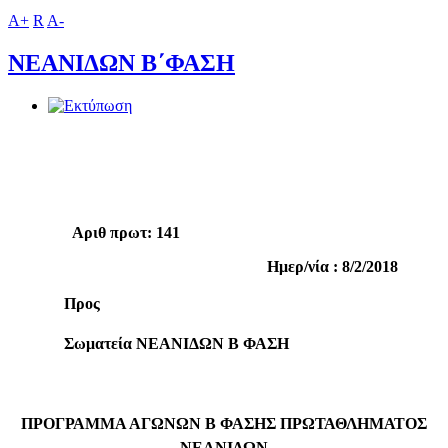
A+
R
A-
ΝΕΑΝΙΔΩΝ Β΄ΦΑΣΗ
Aριθ πρωτ: 141
Ημερ/νία : 8/2/2018
Προς
Σωματεία ΝΕΑΝΙΔΩΝ Β ΦΑΣΗ
ΠΡΟΓΡΑΜΜΑ ΑΓΩΝΩΝ Β ΦΑΣΗΣ ΠΡΩΤΑΘΛΗΜΑΤΟΣ
ΝΕΑΝΙΔΩΝ