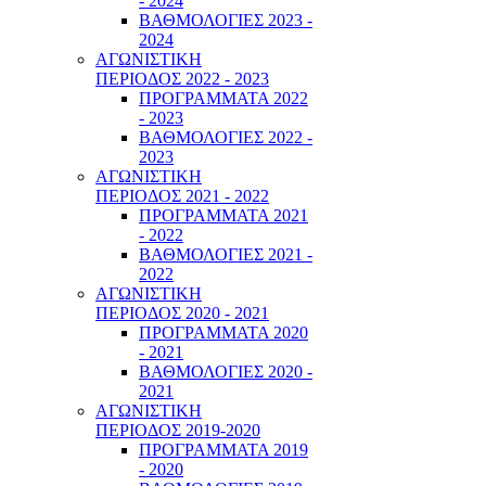
- 2024
ΒΑΘΜΟΛΟΓΙΕΣ 2023 -
2024
ΑΓΩΝΙΣΤΙΚΗ
ΠΕΡΙΟΔΟΣ 2022 - 2023
ΠΡΟΓΡΑΜΜΑΤΑ 2022
- 2023
ΒΑΘΜΟΛΟΓΙΕΣ 2022 -
2023
ΑΓΩΝΙΣΤΙΚΗ
ΠΕΡΙΟΔΟΣ 2021 - 2022
ΠΡΟΓΡΑΜΜΑΤΑ 2021
- 2022
ΒΑΘΜΟΛΟΓΙΕΣ 2021 -
2022
ΑΓΩΝΙΣΤΙΚΗ
ΠΕΡΙΟΔΟΣ 2020 - 2021
ΠΡΟΓΡΑΜΜΑΤΑ 2020
- 2021
ΒΑΘΜΟΛΟΓΙΕΣ 2020 -
2021
ΑΓΩΝΙΣΤΙΚΗ
ΠΕΡΙΟΔΟΣ 2019-2020
ΠΡΟΓΡΑΜΜΑΤΑ 2019
- 2020