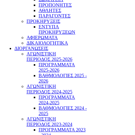
ΠΡΟΠΟΝΗΤΕΣ
ΑΘΛΗΤΕΣ
ΠΑΡΑΓΟΝΤΕΣ
ΠΡΟΚΗΡΥΞΕΙΣ
ΕΝΤΥΠΑ
ΠΡΟΚΗΡΥΞΕΩΝ
ΑΦΙΕΡΩΜΑΤΑ
ΔΙΚΑΙΟΛΟΓΗΤΙΚΑ
ΔΙΟΡΓΑΝΩΣΕΙΣ
ΑΓΩΝΙΣΤΙΚΗ
ΠΕΡΙΟΔΟΣ 2025-2026
ΠΡΟΓΡΑΜΜΑΤΑ
2025-2026
ΒΑΘΜΟΛΟΓΙΕΣ 2025 -
2026
ΑΓΩΝΙΣΤΙΚΗ
ΠΕΡΙΟΔΟΣ 2024-2025
ΠΡΟΓΡΑΜΜΑΤΑ
2024-2025
ΒΑΘΜΟΛΟΓΙΕΣ 2024 -
2025
ΑΓΩΝΙΣΤΙΚΗ
ΠΕΡΙΟΔΟΣ 2023-2024
ΠΡΟΓΡΑΜΜΑΤΑ 2023