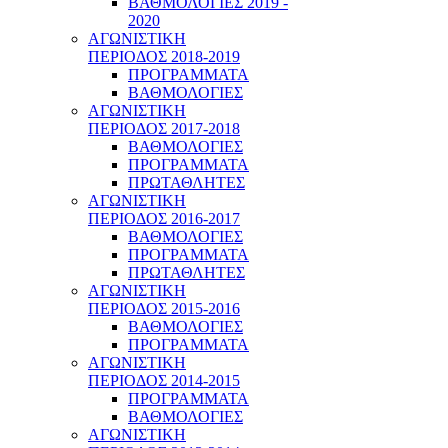
ΒΑΘΜΟΛΟΓΙΕΣ 2019 -
2020
ΑΓΩΝΙΣΤΙΚΗ
ΠΕΡΙΟΔΟΣ 2018-2019
ΠΡΟΓΡΑΜΜΑΤΑ
ΒΑΘΜΟΛΟΓΙΕΣ
ΑΓΩΝΙΣΤΙΚΗ
ΠΕΡΙΟΔΟΣ 2017-2018
ΒΑΘΜΟΛΟΓΙΕΣ
ΠΡΟΓΡΑΜΜΑΤΑ
ΠΡΩΤΑΘΛΗΤΕΣ
ΑΓΩΝΙΣΤΙΚΗ
ΠΕΡΙΟΔΟΣ 2016-2017
ΒΑΘΜΟΛΟΓΙΕΣ
ΠΡΟΓΡΑΜΜΑΤΑ
ΠΡΩΤΑΘΛΗΤΕΣ
ΑΓΩΝΙΣΤΙΚΗ
ΠΕΡΙΟΔΟΣ 2015-2016
ΒΑΘΜΟΛΟΓΙΕΣ
ΠΡΟΓΡΑΜΜΑΤΑ
ΑΓΩΝΙΣΤΙΚΗ
ΠΕΡΙΟΔΟΣ 2014-2015
ΠΡΟΓΡΑΜΜΑΤΑ
ΒΑΘΜΟΛΟΓΙΕΣ
ΑΓΩΝΙΣΤΙΚΗ