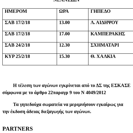
ΗΜΕΡΟΜ
ΩΡΑ
ΓΗΠΕΔΟ
ΣΑΒ 17/2/18
13.00
Λ. ΑΙΔΗΨΟΥ
ΣΑΒ 17/2/18
17.00
ΚΑΜΠΕΡΑΚΗΣ
ΣΑΒ 24/2/18
12.30
ΣΧΗΜΑΤΑΡΙ
ΚΥΡ 25/2/18
15.30
Θ. ΧΑΛΚΙΑ
Η τέλεση των αγώνων εγκρίνεται από το ΔΣ της ΕΣΚΑΣΕ
σύμφωνα με το άρθρο 22παραγρ 9 του Ν 4049/2012
Τα γηπεδούχα σωματεία να μεριμνήσουν εγκαίρως για
την έκδοση άδειας διεξαγωγής των αγώνων.
PARTNERS