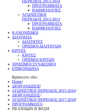
ΠΕΡΙΟΔΟΣ 2013-2014
ΠΡΟΓΡΑΜΜΑΤΑ
ΒΑΘΜΟΛΟΓΙΕΣ
ΑΓΩΝΙΣΤΙΚΗ
ΠΕΡΙΟΔΟΣ 2012-2013
ΠΡΟΓΡΑΜΜΑΤΑ
ΒΑΘΜΟΛΟΓΙΕΣ
ΚΑΝΟΝΙΣΜΟΙ
ΔΙΑΙΤΗΣΙΑ
ΔΙΑΙΤΗΤΕΣ
ΟΡΙΣΜΟΙ ΔΙΑΙΤΗΤΩΝ
ΚΡΙΤΕΣ
ΚΡΙΤΕΣ
ΟΡΙΣΜΟΙ ΚΡΙΤΩΝ
ΧΡΗΣΙΜΟΙ ΣΥΝΔΕΣΜΟΙ
ΕΠΙΚΟΙΝΩΝΙΑ
Βρίσκεστε εδώ:
Home
/
ΔΙΟΡΓΑΝΩΣΕΙΣ
/
ΑΓΩΝΙΣΤΙΚΗ ΠΕΡΙΟΔΟΣ 2015-2016
/
ΔΙΟΡΓΑΝΩΣΕΙΣ
/
ΑΓΩΝΙΣΤΙΚΗ ΠΕΡΙΟΔΟΣ 2017-2018
/
ΠΡΟΓΡΑΜΜΑΤΑ
/
ΝΕΑΝΙΔΩΝ Β΄ΦΑΣΗ