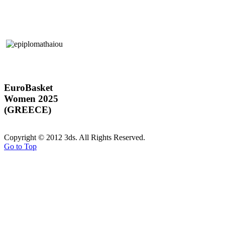
EuroBasket
Women 2025
(GREECE)
Copyright © 2012 3ds. All Rights Reserved.
Go to Top