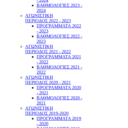
- 2024
ΒΑΘΜΟΛΟΓΙΕΣ 2023 -
2024
ΑΓΩΝΙΣΤΙΚΗ
ΠΕΡΙΟΔΟΣ 2022 - 2023
ΠΡΟΓΡΑΜΜΑΤΑ 2022
- 2023
ΒΑΘΜΟΛΟΓΙΕΣ 2022 -
2023
ΑΓΩΝΙΣΤΙΚΗ
ΠΕΡΙΟΔΟΣ 2021 - 2022
ΠΡΟΓΡΑΜΜΑΤΑ 2021
- 2022
ΒΑΘΜΟΛΟΓΙΕΣ 2021 -
2022
ΑΓΩΝΙΣΤΙΚΗ
ΠΕΡΙΟΔΟΣ 2020 - 2021
ΠΡΟΓΡΑΜΜΑΤΑ 2020
- 2021
ΒΑΘΜΟΛΟΓΙΕΣ 2020 -
2021
ΑΓΩΝΙΣΤΙΚΗ
ΠΕΡΙΟΔΟΣ 2019-2020
ΠΡΟΓΡΑΜΜΑΤΑ 2019
- 2020