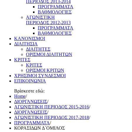
ΠΕΡΙΟΔΟΣ 2013-2014
ΠΡΟΓΡΑΜΜΑΤΑ
ΒΑΘΜΟΛΟΓΙΕΣ
ΑΓΩΝΙΣΤΙΚΗ
ΠΕΡΙΟΔΟΣ 2012-2013
ΠΡΟΓΡΑΜΜΑΤΑ
ΒΑΘΜΟΛΟΓΙΕΣ
ΚΑΝΟΝΙΣΜΟΙ
ΔΙΑΙΤΗΣΙΑ
ΔΙΑΙΤΗΤΕΣ
ΟΡΙΣΜΟΙ ΔΙΑΙΤΗΤΩΝ
ΚΡΙΤΕΣ
ΚΡΙΤΕΣ
ΟΡΙΣΜΟΙ ΚΡΙΤΩΝ
ΧΡΗΣΙΜΟΙ ΣΥΝΔΕΣΜΟΙ
ΕΠΙΚΟΙΝΩΝΙΑ
Βρίσκεστε εδώ:
Home
/
ΔΙΟΡΓΑΝΩΣΕΙΣ
/
ΑΓΩΝΙΣΤΙΚΗ ΠΕΡΙΟΔΟΣ 2015-2016
/
ΔΙΟΡΓΑΝΩΣΕΙΣ
/
ΑΓΩΝΙΣΤΙΚΗ ΠΕΡΙΟΔΟΣ 2017-2018
/
ΠΡΟΓΡΑΜΜΑΤΑ
/
ΚΟΡΑΣΙΔΩΝ Δ΄ΟΜΙΛΟΣ