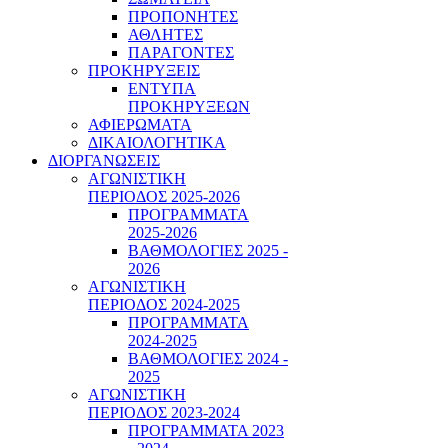
ΠΡΟΠΟΝΗΤΕΣ
ΑΘΛΗΤΕΣ
ΠΑΡΑΓΟΝΤΕΣ
ΠΡΟΚΗΡΥΞΕΙΣ
ΕΝΤΥΠΑ
ΠΡΟΚΗΡΥΞΕΩΝ
ΑΦΙΕΡΩΜΑΤΑ
ΔΙΚΑΙΟΛΟΓΗΤΙΚΑ
ΔΙΟΡΓΑΝΩΣΕΙΣ
ΑΓΩΝΙΣΤΙΚΗ
ΠΕΡΙΟΔΟΣ 2025-2026
ΠΡΟΓΡΑΜΜΑΤΑ
2025-2026
ΒΑΘΜΟΛΟΓΙΕΣ 2025 -
2026
ΑΓΩΝΙΣΤΙΚΗ
ΠΕΡΙΟΔΟΣ 2024-2025
ΠΡΟΓΡΑΜΜΑΤΑ
2024-2025
ΒΑΘΜΟΛΟΓΙΕΣ 2024 -
2025
ΑΓΩΝΙΣΤΙΚΗ
ΠΕΡΙΟΔΟΣ 2023-2024
ΠΡΟΓΡΑΜΜΑΤΑ 2023