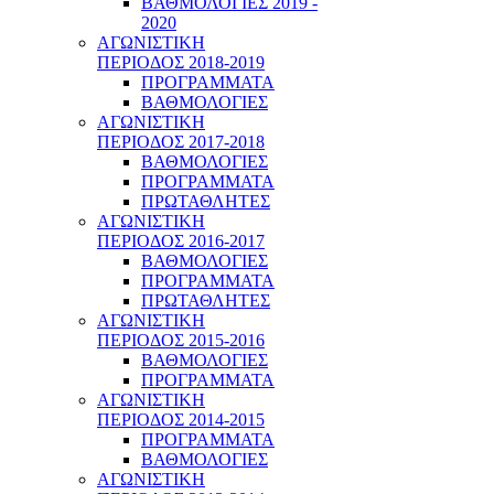
ΒΑΘΜΟΛΟΓΙΕΣ 2019 -
2020
ΑΓΩΝΙΣΤΙΚΗ
ΠΕΡΙΟΔΟΣ 2018-2019
ΠΡΟΓΡΑΜΜΑΤΑ
ΒΑΘΜΟΛΟΓΙΕΣ
ΑΓΩΝΙΣΤΙΚΗ
ΠΕΡΙΟΔΟΣ 2017-2018
ΒΑΘΜΟΛΟΓΙΕΣ
ΠΡΟΓΡΑΜΜΑΤΑ
ΠΡΩΤΑΘΛΗΤΕΣ
ΑΓΩΝΙΣΤΙΚΗ
ΠΕΡΙΟΔΟΣ 2016-2017
ΒΑΘΜΟΛΟΓΙΕΣ
ΠΡΟΓΡΑΜΜΑΤΑ
ΠΡΩΤΑΘΛΗΤΕΣ
ΑΓΩΝΙΣΤΙΚΗ
ΠΕΡΙΟΔΟΣ 2015-2016
ΒΑΘΜΟΛΟΓΙΕΣ
ΠΡΟΓΡΑΜΜΑΤΑ
ΑΓΩΝΙΣΤΙΚΗ
ΠΕΡΙΟΔΟΣ 2014-2015
ΠΡΟΓΡΑΜΜΑΤΑ
ΒΑΘΜΟΛΟΓΙΕΣ
ΑΓΩΝΙΣΤΙΚΗ