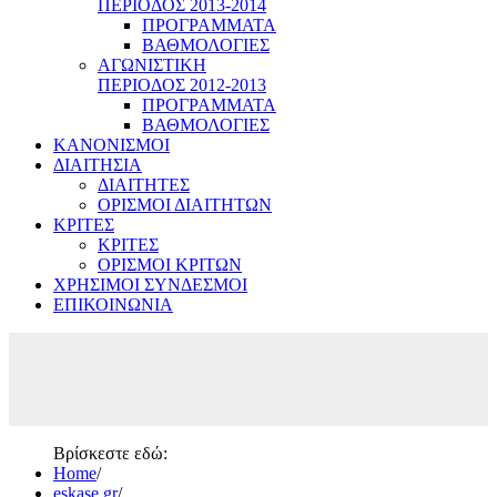
ΠΕΡΙΟΔΟΣ 2013-2014
ΠΡΟΓΡΑΜΜΑΤΑ
ΒΑΘΜΟΛΟΓΙΕΣ
ΑΓΩΝΙΣΤΙΚΗ
ΠΕΡΙΟΔΟΣ 2012-2013
ΠΡΟΓΡΑΜΜΑΤΑ
ΒΑΘΜΟΛΟΓΙΕΣ
ΚΑΝΟΝΙΣΜΟΙ
ΔΙΑΙΤΗΣΙΑ
ΔΙΑΙΤΗΤΕΣ
ΟΡΙΣΜΟΙ ΔΙΑΙΤΗΤΩΝ
ΚΡΙΤΕΣ
ΚΡΙΤΕΣ
ΟΡΙΣΜΟΙ ΚΡΙΤΩΝ
ΧΡΗΣΙΜΟΙ ΣΥΝΔΕΣΜΟΙ
ΕΠΙΚΟΙΝΩΝΙΑ
Βρίσκεστε εδώ:
Home
/
eskase.gr
/