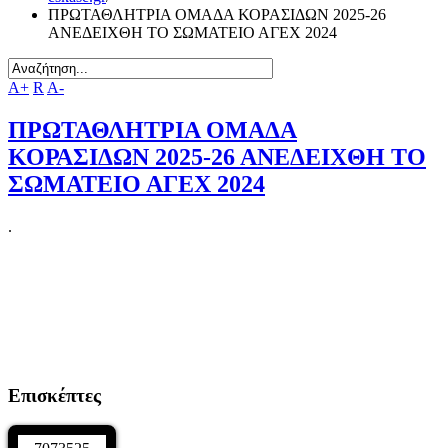
ΠΡΩΤΑΘΛΗΤΡΙΑ ΟΜΑΔΑ ΚΟΡΑΣΙΔΩΝ 2025-26
ΑΝΕΔΕΙΧΘΗ ΤΟ ΣΩΜΑΤΕΙΟ ΑΓΕΧ 2024
A+
R
A-
ΠΡΩΤΑΘΛΗΤΡΙΑ ΟΜΑΔΑ
ΚΟΡΑΣΙΔΩΝ 2025-26 ΑΝΕΔΕΙΧΘΗ ΤΟ
ΣΩΜΑΤΕΙΟ ΑΓΕΧ 2024
.
Επισκέπτες