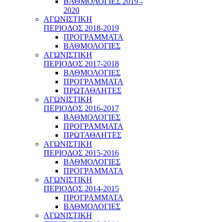
ΒΑΘΜΟΛΟΓΙΕΣ 2019 -
2020
ΑΓΩΝΙΣΤΙΚΗ
ΠΕΡΙΟΔΟΣ 2018-2019
ΠΡΟΓΡΑΜΜΑΤΑ
ΒΑΘΜΟΛΟΓΙΕΣ
ΑΓΩΝΙΣΤΙΚΗ
ΠΕΡΙΟΔΟΣ 2017-2018
ΒΑΘΜΟΛΟΓΙΕΣ
ΠΡΟΓΡΑΜΜΑΤΑ
ΠΡΩΤΑΘΛΗΤΕΣ
ΑΓΩΝΙΣΤΙΚΗ
ΠΕΡΙΟΔΟΣ 2016-2017
ΒΑΘΜΟΛΟΓΙΕΣ
ΠΡΟΓΡΑΜΜΑΤΑ
ΠΡΩΤΑΘΛΗΤΕΣ
ΑΓΩΝΙΣΤΙΚΗ
ΠΕΡΙΟΔΟΣ 2015-2016
ΒΑΘΜΟΛΟΓΙΕΣ
ΠΡΟΓΡΑΜΜΑΤΑ
ΑΓΩΝΙΣΤΙΚΗ
ΠΕΡΙΟΔΟΣ 2014-2015
ΠΡΟΓΡΑΜΜΑΤΑ
ΒΑΘΜΟΛΟΓΙΕΣ
ΑΓΩΝΙΣΤΙΚΗ