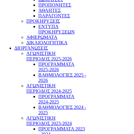
ΠΡΟΠΟΝΗΤΕΣ
ΑΘΛΗΤΕΣ
ΠΑΡΑΓΟΝΤΕΣ
ΠΡΟΚΗΡΥΞΕΙΣ
ΕΝΤΥΠΑ
ΠΡΟΚΗΡΥΞΕΩΝ
ΑΦΙΕΡΩΜΑΤΑ
ΔΙΚΑΙΟΛΟΓΗΤΙΚΑ
ΔΙΟΡΓΑΝΩΣΕΙΣ
ΑΓΩΝΙΣΤΙΚΗ
ΠΕΡΙΟΔΟΣ 2025-2026
ΠΡΟΓΡΑΜΜΑΤΑ
2025-2026
ΒΑΘΜΟΛΟΓΙΕΣ 2025 -
2026
ΑΓΩΝΙΣΤΙΚΗ
ΠΕΡΙΟΔΟΣ 2024-2025
ΠΡΟΓΡΑΜΜΑΤΑ
2024-2025
ΒΑΘΜΟΛΟΓΙΕΣ 2024 -
2025
ΑΓΩΝΙΣΤΙΚΗ
ΠΕΡΙΟΔΟΣ 2023-2024
ΠΡΟΓΡΑΜΜΑΤΑ 2023