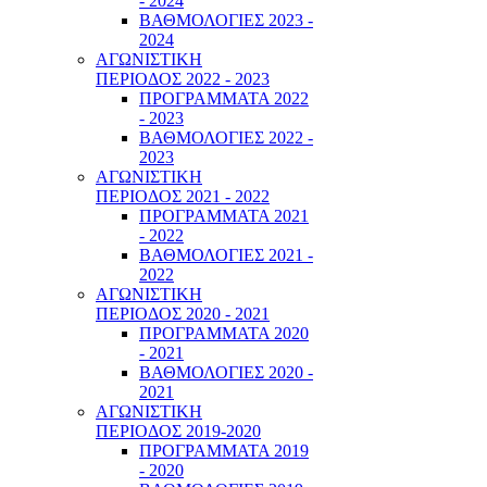
- 2024
ΒΑΘΜΟΛΟΓΙΕΣ 2023 -
2024
ΑΓΩΝΙΣΤΙΚΗ
ΠΕΡΙΟΔΟΣ 2022 - 2023
ΠΡΟΓΡΑΜΜΑΤΑ 2022
- 2023
ΒΑΘΜΟΛΟΓΙΕΣ 2022 -
2023
ΑΓΩΝΙΣΤΙΚΗ
ΠΕΡΙΟΔΟΣ 2021 - 2022
ΠΡΟΓΡΑΜΜΑΤΑ 2021
- 2022
ΒΑΘΜΟΛΟΓΙΕΣ 2021 -
2022
ΑΓΩΝΙΣΤΙΚΗ
ΠΕΡΙΟΔΟΣ 2020 - 2021
ΠΡΟΓΡΑΜΜΑΤΑ 2020
- 2021
ΒΑΘΜΟΛΟΓΙΕΣ 2020 -
2021
ΑΓΩΝΙΣΤΙΚΗ
ΠΕΡΙΟΔΟΣ 2019-2020
ΠΡΟΓΡΑΜΜΑΤΑ 2019
- 2020