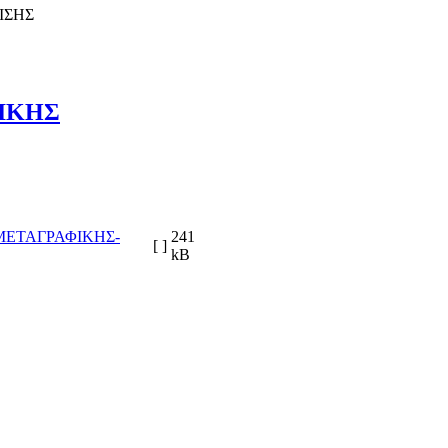
ΙΣΗΣ
ΝΙΚΗΣ
ΜΕΤΑΓΡΑΦΙΚΗΣ-
241
[ ]
kB