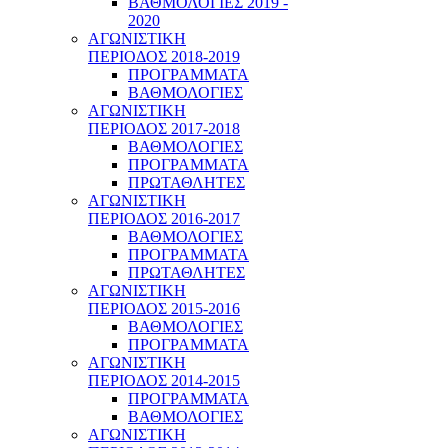
ΒΑΘΜΟΛΟΓΙΕΣ 2019 -
2020
ΑΓΩΝΙΣΤΙΚΗ
ΠΕΡΙΟΔΟΣ 2018-2019
ΠΡΟΓΡΑΜΜΑΤΑ
ΒΑΘΜΟΛΟΓΙΕΣ
ΑΓΩΝΙΣΤΙΚΗ
ΠΕΡΙΟΔΟΣ 2017-2018
ΒΑΘΜΟΛΟΓΙΕΣ
ΠΡΟΓΡΑΜΜΑΤΑ
ΠΡΩΤΑΘΛΗΤΕΣ
ΑΓΩΝΙΣΤΙΚΗ
ΠΕΡΙΟΔΟΣ 2016-2017
ΒΑΘΜΟΛΟΓΙΕΣ
ΠΡΟΓΡΑΜΜΑΤΑ
ΠΡΩΤΑΘΛΗΤΕΣ
ΑΓΩΝΙΣΤΙΚΗ
ΠΕΡΙΟΔΟΣ 2015-2016
ΒΑΘΜΟΛΟΓΙΕΣ
ΠΡΟΓΡΑΜΜΑΤΑ
ΑΓΩΝΙΣΤΙΚΗ
ΠΕΡΙΟΔΟΣ 2014-2015
ΠΡΟΓΡΑΜΜΑΤΑ
ΒΑΘΜΟΛΟΓΙΕΣ
ΑΓΩΝΙΣΤΙΚΗ