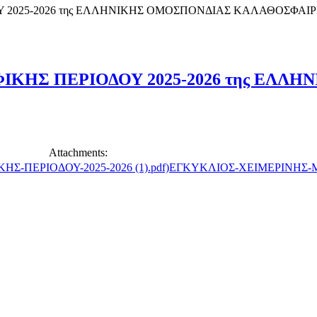
 2025-2026 της ΕΛΛΗΝΙΚΗΣ ΟΜΟΣΠΟΝΔΙΑΣ ΚΑΛΑΘΟΣΦΑΙΡ
ΚΗΣ ΠΕΡΙΟΔΟΥ 2025-2026 της ΕΛΛΗ
Attachments:
ΕΓΚΥΚΛΙΟΣ-ΧΕΙΜΕΡΙΝΗΣ-