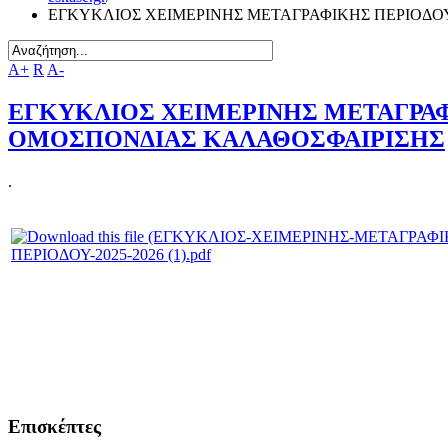
ΕΓΚΥΚΛΙΟΣ ΧΕΙΜΕΡΙΝΗΣ ΜΕΤΑΓΡΑΦΙΚΗΣ ΠΕΡΙΟΔΟΥ
A+
R
A-
ΕΓΚΥΚΛΙΟΣ ΧΕΙΜΕΡΙΝΗΣ ΜΕΤΑΓΡΑΦΙ
ΟΜΟΣΠΟΝΔΙΑΣ ΚΑΛΑΘΟΣΦΑΙΡΙΣΗΣ
.
ΠΕΡΙΟΔΟΥ-2025-2026 (1).pdf
Επισκέπτες