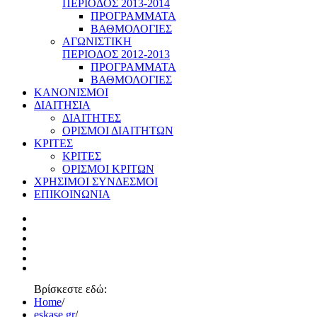
ΠΕΡΙΟΔΟΣ 2013-2014
ΠΡΟΓΡΑΜΜΑΤΑ
ΒΑΘΜΟΛΟΓΙΕΣ
ΑΓΩΝΙΣΤΙΚΗ
ΠΕΡΙΟΔΟΣ 2012-2013
ΠΡΟΓΡΑΜΜΑΤΑ
ΒΑΘΜΟΛΟΓΙΕΣ
ΚΑΝΟΝΙΣΜΟΙ
ΔΙΑΙΤΗΣΙΑ
ΔΙΑΙΤΗΤΕΣ
ΟΡΙΣΜΟΙ ΔΙΑΙΤΗΤΩΝ
ΚΡΙΤΕΣ
ΚΡΙΤΕΣ
ΟΡΙΣΜΟΙ ΚΡΙΤΩΝ
ΧΡΗΣΙΜΟΙ ΣΥΝΔΕΣΜΟΙ
ΕΠΙΚΟΙΝΩΝΙΑ
Βρίσκεστε εδώ:
Home
/
eskase.gr
/