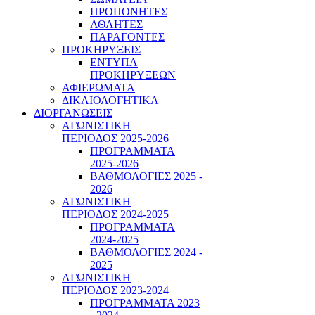
ΠΡΟΠΟΝΗΤΕΣ
ΑΘΛΗΤΕΣ
ΠΑΡΑΓΟΝΤΕΣ
ΠΡΟΚΗΡΥΞΕΙΣ
ΕΝΤΥΠΑ
ΠΡΟΚΗΡΥΞΕΩΝ
ΑΦΙΕΡΩΜΑΤΑ
ΔΙΚΑΙΟΛΟΓΗΤΙΚΑ
ΔΙΟΡΓΑΝΩΣΕΙΣ
ΑΓΩΝΙΣΤΙΚΗ
ΠΕΡΙΟΔΟΣ 2025-2026
ΠΡΟΓΡΑΜΜΑΤΑ
2025-2026
ΒΑΘΜΟΛΟΓΙΕΣ 2025 -
2026
ΑΓΩΝΙΣΤΙΚΗ
ΠΕΡΙΟΔΟΣ 2024-2025
ΠΡΟΓΡΑΜΜΑΤΑ
2024-2025
ΒΑΘΜΟΛΟΓΙΕΣ 2024 -
2025
ΑΓΩΝΙΣΤΙΚΗ
ΠΕΡΙΟΔΟΣ 2023-2024
ΠΡΟΓΡΑΜΜΑΤΑ 2023