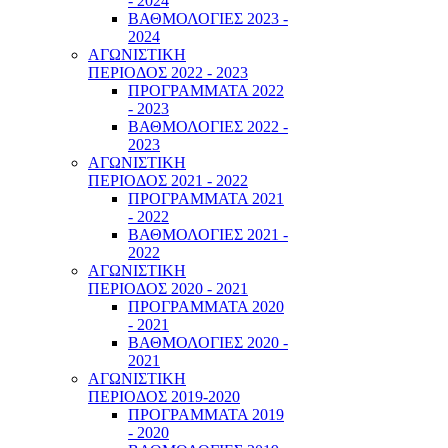
- 2024
ΒΑΘΜΟΛΟΓΙΕΣ 2023 -
2024
ΑΓΩΝΙΣΤΙΚΗ
ΠΕΡΙΟΔΟΣ 2022 - 2023
ΠΡΟΓΡΑΜΜΑΤΑ 2022
- 2023
ΒΑΘΜΟΛΟΓΙΕΣ 2022 -
2023
ΑΓΩΝΙΣΤΙΚΗ
ΠΕΡΙΟΔΟΣ 2021 - 2022
ΠΡΟΓΡΑΜΜΑΤΑ 2021
- 2022
ΒΑΘΜΟΛΟΓΙΕΣ 2021 -
2022
ΑΓΩΝΙΣΤΙΚΗ
ΠΕΡΙΟΔΟΣ 2020 - 2021
ΠΡΟΓΡΑΜΜΑΤΑ 2020
- 2021
ΒΑΘΜΟΛΟΓΙΕΣ 2020 -
2021
ΑΓΩΝΙΣΤΙΚΗ
ΠΕΡΙΟΔΟΣ 2019-2020
ΠΡΟΓΡΑΜΜΑΤΑ 2019
- 2020