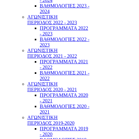
- 2024
ΒΑΘΜΟΛΟΓΙΕΣ 2023 -
2024
ΑΓΩΝΙΣΤΙΚΗ
ΠΕΡΙΟΔΟΣ 2022 - 2023
ΠΡΟΓΡΑΜΜΑΤΑ 2022
- 2023
ΒΑΘΜΟΛΟΓΙΕΣ 2022 -
2023
ΑΓΩΝΙΣΤΙΚΗ
ΠΕΡΙΟΔΟΣ 2021 - 2022
ΠΡΟΓΡΑΜΜΑΤΑ 2021
- 2022
ΒΑΘΜΟΛΟΓΙΕΣ 2021 -
2022
ΑΓΩΝΙΣΤΙΚΗ
ΠΕΡΙΟΔΟΣ 2020 - 2021
ΠΡΟΓΡΑΜΜΑΤΑ 2020
- 2021
ΒΑΘΜΟΛΟΓΙΕΣ 2020 -
2021
ΑΓΩΝΙΣΤΙΚΗ
ΠΕΡΙΟΔΟΣ 2019-2020
ΠΡΟΓΡΑΜΜΑΤΑ 2019
- 2020