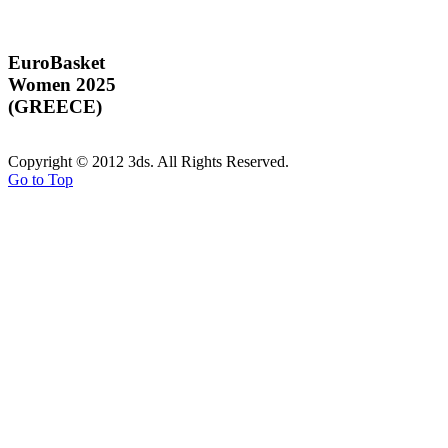
EuroBasket
Women 2025
(GREECE)
Copyright © 2012 3ds. All Rights Reserved.
Go to Top