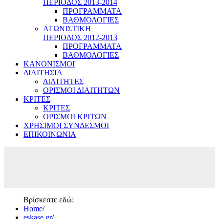
ΠΕΡΙΟΔΟΣ 2013-2014
ΠΡΟΓΡΑΜΜΑΤΑ
ΒΑΘΜΟΛΟΓΙΕΣ
ΑΓΩΝΙΣΤΙΚΗ
ΠΕΡΙΟΔΟΣ 2012-2013
ΠΡΟΓΡΑΜΜΑΤΑ
ΒΑΘΜΟΛΟΓΙΕΣ
ΚΑΝΟΝΙΣΜΟΙ
ΔΙΑΙΤΗΣΙΑ
ΔΙΑΙΤΗΤΕΣ
ΟΡΙΣΜΟΙ ΔΙΑΙΤΗΤΩΝ
ΚΡΙΤΕΣ
ΚΡΙΤΕΣ
ΟΡΙΣΜΟΙ ΚΡΙΤΩΝ
ΧΡΗΣΙΜΟΙ ΣΥΝΔΕΣΜΟΙ
ΕΠΙΚΟΙΝΩΝΙΑ
Βρίσκεστε εδώ:
Home
/
eskase.gr
/