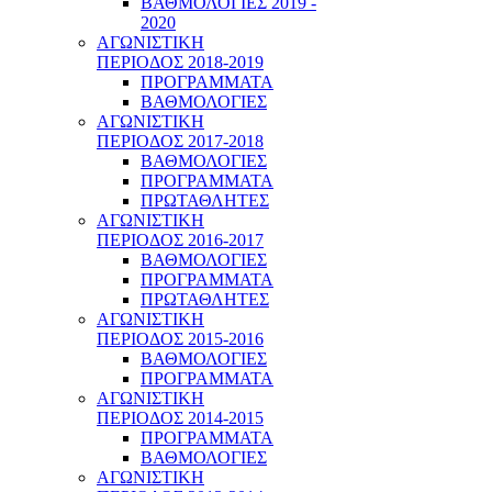
ΒΑΘΜΟΛΟΓΙΕΣ 2019 -
2020
ΑΓΩΝΙΣΤΙΚΗ
ΠΕΡΙΟΔΟΣ 2018-2019
ΠΡΟΓΡΑΜΜΑΤΑ
ΒΑΘΜΟΛΟΓΙΕΣ
ΑΓΩΝΙΣΤΙΚΗ
ΠΕΡΙΟΔΟΣ 2017-2018
ΒΑΘΜΟΛΟΓΙΕΣ
ΠΡΟΓΡΑΜΜΑΤΑ
ΠΡΩΤΑΘΛΗΤΕΣ
ΑΓΩΝΙΣΤΙΚΗ
ΠΕΡΙΟΔΟΣ 2016-2017
ΒΑΘΜΟΛΟΓΙΕΣ
ΠΡΟΓΡΑΜΜΑΤΑ
ΠΡΩΤΑΘΛΗΤΕΣ
ΑΓΩΝΙΣΤΙΚΗ
ΠΕΡΙΟΔΟΣ 2015-2016
ΒΑΘΜΟΛΟΓΙΕΣ
ΠΡΟΓΡΑΜΜΑΤΑ
ΑΓΩΝΙΣΤΙΚΗ
ΠΕΡΙΟΔΟΣ 2014-2015
ΠΡΟΓΡΑΜΜΑΤΑ
ΒΑΘΜΟΛΟΓΙΕΣ
ΑΓΩΝΙΣΤΙΚΗ