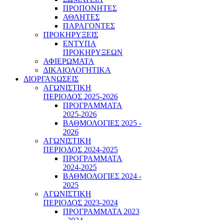
ΠΡΟΠΟΝΗΤΕΣ
ΑΘΛΗΤΕΣ
ΠΑΡΑΓΟΝΤΕΣ
ΠΡΟΚΗΡΥΞΕΙΣ
ΕΝΤΥΠΑ
ΠΡΟΚΗΡΥΞΕΩΝ
ΑΦΙΕΡΩΜΑΤΑ
ΔΙΚΑΙΟΛΟΓΗΤΙΚΑ
ΔΙΟΡΓΑΝΩΣΕΙΣ
ΑΓΩΝΙΣΤΙΚΗ
ΠΕΡΙΟΔΟΣ 2025-2026
ΠΡΟΓΡΑΜΜΑΤΑ
2025-2026
ΒΑΘΜΟΛΟΓΙΕΣ 2025 -
2026
ΑΓΩΝΙΣΤΙΚΗ
ΠΕΡΙΟΔΟΣ 2024-2025
ΠΡΟΓΡΑΜΜΑΤΑ
2024-2025
ΒΑΘΜΟΛΟΓΙΕΣ 2024 -
2025
ΑΓΩΝΙΣΤΙΚΗ
ΠΕΡΙΟΔΟΣ 2023-2024
ΠΡΟΓΡΑΜΜΑΤΑ 2023