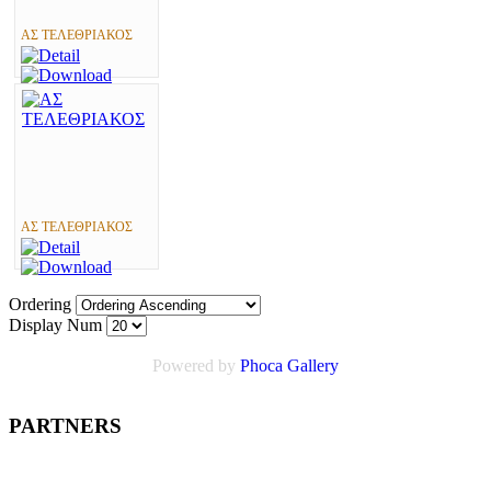
ΑΣ ΤΕΛΕΘΡΙΑΚΟΣ
ΑΣ ΤΕΛΕΘΡΙΑΚΟΣ
Ordering
Display Num
Powered by
Phoca Gallery
PARTNERS