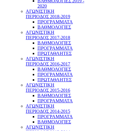
ΒΑΘΜΟΛΟΓΙΕΣ 2019 -
2020
ΑΓΩΝΙΣΤΙΚΗ
ΠΕΡΙΟΔΟΣ 2018-2019
ΠΡΟΓΡΑΜΜΑΤΑ
ΒΑΘΜΟΛΟΓΙΕΣ
ΑΓΩΝΙΣΤΙΚΗ
ΠΕΡΙΟΔΟΣ 2017-2018
ΒΑΘΜΟΛΟΓΙΕΣ
ΠΡΟΓΡΑΜΜΑΤΑ
ΠΡΩΤΑΘΛΗΤΕΣ
ΑΓΩΝΙΣΤΙΚΗ
ΠΕΡΙΟΔΟΣ 2016-2017
ΒΑΘΜΟΛΟΓΙΕΣ
ΠΡΟΓΡΑΜΜΑΤΑ
ΠΡΩΤΑΘΛΗΤΕΣ
ΑΓΩΝΙΣΤΙΚΗ
ΠΕΡΙΟΔΟΣ 2015-2016
ΒΑΘΜΟΛΟΓΙΕΣ
ΠΡΟΓΡΑΜΜΑΤΑ
ΑΓΩΝΙΣΤΙΚΗ
ΠΕΡΙΟΔΟΣ 2014-2015
ΠΡΟΓΡΑΜΜΑΤΑ
ΒΑΘΜΟΛΟΓΙΕΣ
ΑΓΩΝΙΣΤΙΚΗ