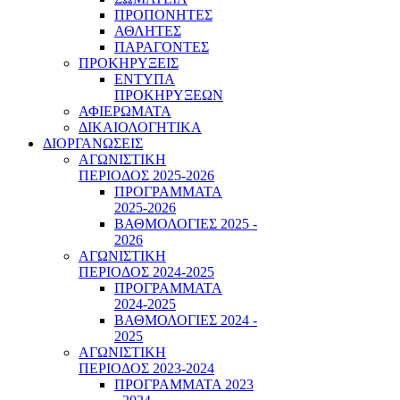
ΠΡΟΠΟΝΗΤΕΣ
ΑΘΛΗΤΕΣ
ΠΑΡΑΓΟΝΤΕΣ
ΠΡΟΚΗΡΥΞΕΙΣ
ΕΝΤΥΠΑ
ΠΡΟΚΗΡΥΞΕΩΝ
ΑΦΙΕΡΩΜΑΤΑ
ΔΙΚΑΙΟΛΟΓΗΤΙΚΑ
ΔΙΟΡΓΑΝΩΣΕΙΣ
ΑΓΩΝΙΣΤΙΚΗ
ΠΕΡΙΟΔΟΣ 2025-2026
ΠΡΟΓΡΑΜΜΑΤΑ
2025-2026
ΒΑΘΜΟΛΟΓΙΕΣ 2025 -
2026
ΑΓΩΝΙΣΤΙΚΗ
ΠΕΡΙΟΔΟΣ 2024-2025
ΠΡΟΓΡΑΜΜΑΤΑ
2024-2025
ΒΑΘΜΟΛΟΓΙΕΣ 2024 -
2025
ΑΓΩΝΙΣΤΙΚΗ
ΠΕΡΙΟΔΟΣ 2023-2024
ΠΡΟΓΡΑΜΜΑΤΑ 2023