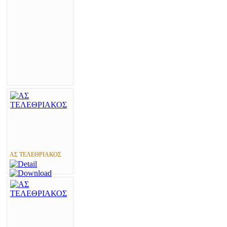
ΑΣ ΤΕΛΕΘΡΙΑΚΟΣ