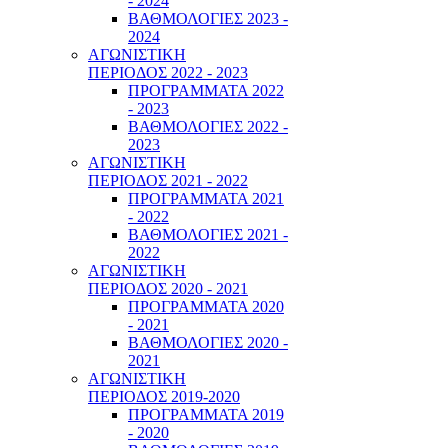
- 2024
ΒΑΘΜΟΛΟΓΙΕΣ 2023 -
2024
ΑΓΩΝΙΣΤΙΚΗ
ΠΕΡΙΟΔΟΣ 2022 - 2023
ΠΡΟΓΡΑΜΜΑΤΑ 2022
- 2023
ΒΑΘΜΟΛΟΓΙΕΣ 2022 -
2023
ΑΓΩΝΙΣΤΙΚΗ
ΠΕΡΙΟΔΟΣ 2021 - 2022
ΠΡΟΓΡΑΜΜΑΤΑ 2021
- 2022
ΒΑΘΜΟΛΟΓΙΕΣ 2021 -
2022
ΑΓΩΝΙΣΤΙΚΗ
ΠΕΡΙΟΔΟΣ 2020 - 2021
ΠΡΟΓΡΑΜΜΑΤΑ 2020
- 2021
ΒΑΘΜΟΛΟΓΙΕΣ 2020 -
2021
ΑΓΩΝΙΣΤΙΚΗ
ΠΕΡΙΟΔΟΣ 2019-2020
ΠΡΟΓΡΑΜΜΑΤΑ 2019
- 2020