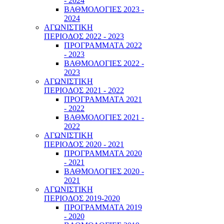
- 2024
ΒΑΘΜΟΛΟΓΙΕΣ 2023 -
2024
ΑΓΩΝΙΣΤΙΚΗ
ΠΕΡΙΟΔΟΣ 2022 - 2023
ΠΡΟΓΡΑΜΜΑΤΑ 2022
- 2023
ΒΑΘΜΟΛΟΓΙΕΣ 2022 -
2023
ΑΓΩΝΙΣΤΙΚΗ
ΠΕΡΙΟΔΟΣ 2021 - 2022
ΠΡΟΓΡΑΜΜΑΤΑ 2021
- 2022
ΒΑΘΜΟΛΟΓΙΕΣ 2021 -
2022
ΑΓΩΝΙΣΤΙΚΗ
ΠΕΡΙΟΔΟΣ 2020 - 2021
ΠΡΟΓΡΑΜΜΑΤΑ 2020
- 2021
ΒΑΘΜΟΛΟΓΙΕΣ 2020 -
2021
ΑΓΩΝΙΣΤΙΚΗ
ΠΕΡΙΟΔΟΣ 2019-2020
ΠΡΟΓΡΑΜΜΑΤΑ 2019
- 2020