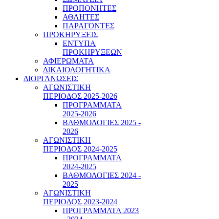
ΠΡΟΠΟΝΗΤΕΣ
ΑΘΛΗΤΕΣ
ΠΑΡΑΓΟΝΤΕΣ
ΠΡΟΚΗΡΥΞΕΙΣ
ΕΝΤΥΠΑ
ΠΡΟΚΗΡΥΞΕΩΝ
ΑΦΙΕΡΩΜΑΤΑ
ΔΙΚΑΙΟΛΟΓΗΤΙΚΑ
ΔΙΟΡΓΑΝΩΣΕΙΣ
ΑΓΩΝΙΣΤΙΚΗ
ΠΕΡΙΟΔΟΣ 2025-2026
ΠΡΟΓΡΑΜΜΑΤΑ
2025-2026
ΒΑΘΜΟΛΟΓΙΕΣ 2025 -
2026
ΑΓΩΝΙΣΤΙΚΗ
ΠΕΡΙΟΔΟΣ 2024-2025
ΠΡΟΓΡΑΜΜΑΤΑ
2024-2025
ΒΑΘΜΟΛΟΓΙΕΣ 2024 -
2025
ΑΓΩΝΙΣΤΙΚΗ
ΠΕΡΙΟΔΟΣ 2023-2024
ΠΡΟΓΡΑΜΜΑΤΑ 2023