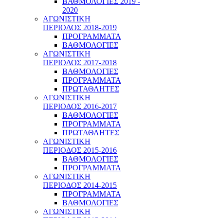
ΒΑΘΜΟΛΟΓΙΕΣ 2019 -
2020
ΑΓΩΝΙΣΤΙΚΗ
ΠΕΡΙΟΔΟΣ 2018-2019
ΠΡΟΓΡΑΜΜΑΤΑ
ΒΑΘΜΟΛΟΓΙΕΣ
ΑΓΩΝΙΣΤΙΚΗ
ΠΕΡΙΟΔΟΣ 2017-2018
ΒΑΘΜΟΛΟΓΙΕΣ
ΠΡΟΓΡΑΜΜΑΤΑ
ΠΡΩΤΑΘΛΗΤΕΣ
ΑΓΩΝΙΣΤΙΚΗ
ΠΕΡΙΟΔΟΣ 2016-2017
ΒΑΘΜΟΛΟΓΙΕΣ
ΠΡΟΓΡΑΜΜΑΤΑ
ΠΡΩΤΑΘΛΗΤΕΣ
ΑΓΩΝΙΣΤΙΚΗ
ΠΕΡΙΟΔΟΣ 2015-2016
ΒΑΘΜΟΛΟΓΙΕΣ
ΠΡΟΓΡΑΜΜΑΤΑ
ΑΓΩΝΙΣΤΙΚΗ
ΠΕΡΙΟΔΟΣ 2014-2015
ΠΡΟΓΡΑΜΜΑΤΑ
ΒΑΘΜΟΛΟΓΙΕΣ
ΑΓΩΝΙΣΤΙΚΗ