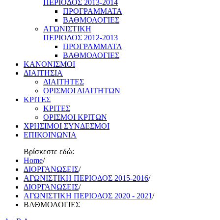
ΠΕΡΙΟΔΟΣ 2013-2014
ΠΡΟΓΡΑΜΜΑΤΑ
ΒΑΘΜΟΛΟΓΙΕΣ
ΑΓΩΝΙΣΤΙΚΗ
ΠΕΡΙΟΔΟΣ 2012-2013
ΠΡΟΓΡΑΜΜΑΤΑ
ΒΑΘΜΟΛΟΓΙΕΣ
ΚΑΝΟΝΙΣΜΟΙ
ΔΙΑΙΤΗΣΙΑ
ΔΙΑΙΤΗΤΕΣ
ΟΡΙΣΜΟΙ ΔΙΑΙΤΗΤΩΝ
ΚΡΙΤΕΣ
ΚΡΙΤΕΣ
ΟΡΙΣΜΟΙ ΚΡΙΤΩΝ
ΧΡΗΣΙΜΟΙ ΣΥΝΔΕΣΜΟΙ
ΕΠΙΚΟΙΝΩΝΙΑ
Βρίσκεστε εδώ:
Home
/
ΔΙΟΡΓΑΝΩΣΕΙΣ
/
ΑΓΩΝΙΣΤΙΚΗ ΠΕΡΙΟΔΟΣ 2015-2016
/
ΔΙΟΡΓΑΝΩΣΕΙΣ
/
ΑΓΩΝΙΣΤΙΚΗ ΠΕΡΙΟΔΟΣ 2020 - 2021
/
ΒΑΘΜΟΛΟΓΙΕΣ